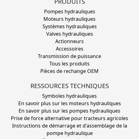
PRODUITS
Pompes hydrauliques
Moteurs hydrauliques
Systèmes hydrauliques
Valves hydrauliques
Actionneurs
Accessoires
Transmission de puissance
Tous les produits
Pièces de rechange OEM
RESSOURCES TECHNIQUES
Symboles hydrauliques
En savoir plus sur les moteurs hydrauliques
En savoir plus sur les pompes hydrauliques
Prise de force alternative pour tracteurs agricoles
Instructions de démarrage et d'assemblage de la
pompe hydraulique