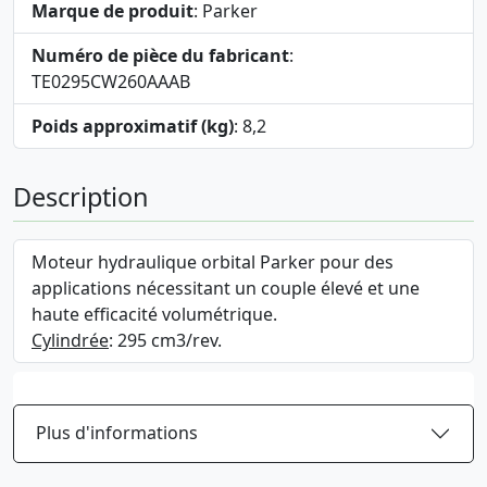
Marque de produit
: Parker
Numéro de pièce du fabricant
:
TE0295CW260AAAB
Poids approximatif (kg)
: 8,2
Description
Moteur hydraulique orbital Parker pour des
applications nécessitant un couple élevé et une
haute efficacité volumétrique.
Cylindrée
: 295 cm3/rev.
Plus d'informations