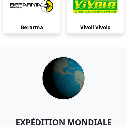
Berarma
Vivoil Vivolo
EXPÉDITION MONDIALE