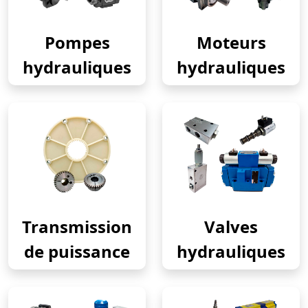
Pompes
Moteurs
hydrauliques
hydrauliques
Transmission
Valves
de puissance
hydrauliques