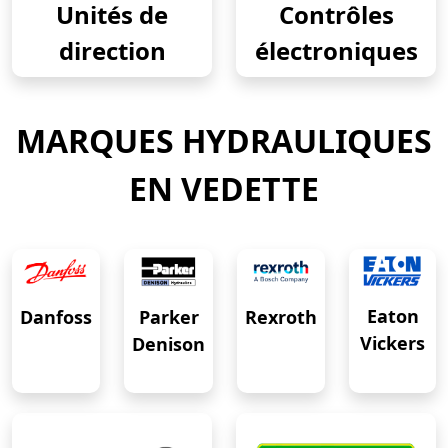
Unités de
Contrôles
direction
électroniques
MARQUES HYDRAULIQUES
EN VEDETTE
Eaton
Danfoss
Rexroth
Parker
Vickers
Denison