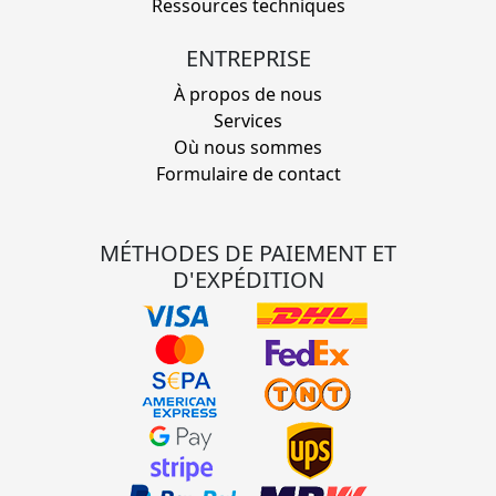
Ressources techniques
ENTREPRISE
À propos de nous
Services
Où nous sommes
Formulaire de contact
MÉTHODES DE PAIEMENT ET
D'EXPÉDITION