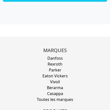
MARQUES
Danfoss
Rexroth
Parker
Eaton Vickers
Vivoil
Berarma
Casappa
Toutes les marques