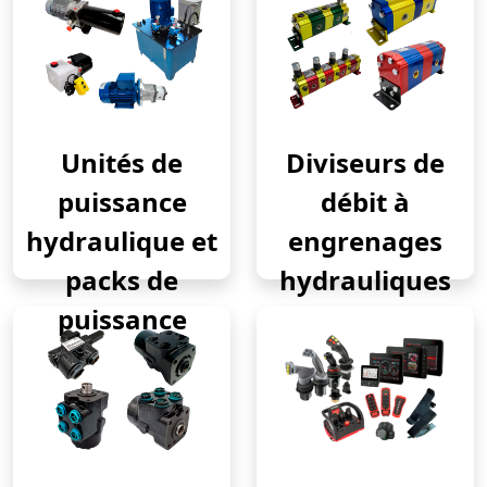
Unités de
Diviseurs de
puissance
débit à
hydraulique et
engrenages
packs de
hydrauliques
puissance