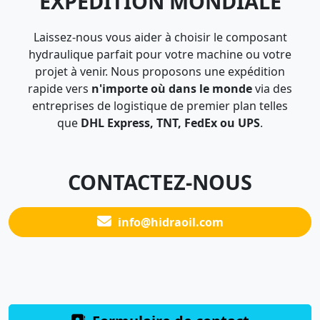
EXPÉDITION MONDIALE
Laissez-nous vous aider à choisir le composant
hydraulique parfait pour votre machine ou votre
projet à venir. Nous proposons une expédition
rapide vers
n'importe où dans le monde
via des
entreprises de logistique de premier plan telles
que
DHL Express, TNT, FedEx ou UPS
.
CONTACTEZ-NOUS
info@hidraoil.com