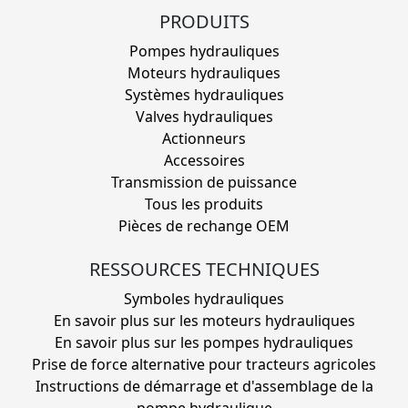
PRODUITS
Pompes hydrauliques
Moteurs hydrauliques
Systèmes hydrauliques
Valves hydrauliques
Actionneurs
Accessoires
Transmission de puissance
Tous les produits
Pièces de rechange OEM
RESSOURCES TECHNIQUES
Symboles hydrauliques
En savoir plus sur les moteurs hydrauliques
En savoir plus sur les pompes hydrauliques
Prise de force alternative pour tracteurs agricoles
Instructions de démarrage et d'assemblage de la
pompe hydraulique