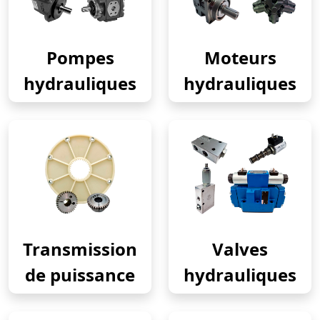
Pompes
Moteurs
hydrauliques
hydrauliques
Transmission
Valves
de puissance
hydrauliques