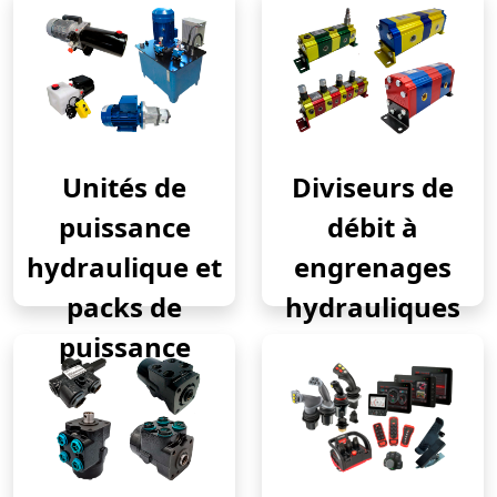
Unités de
Diviseurs de
puissance
débit à
hydraulique et
engrenages
packs de
hydrauliques
puissance