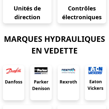
Unités de
Contrôles
direction
électroniques
MARQUES HYDRAULIQUES
EN VEDETTE
Eaton
Danfoss
Rexroth
Parker
Vickers
Denison