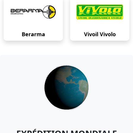
Berarma
Vivoil Vivolo