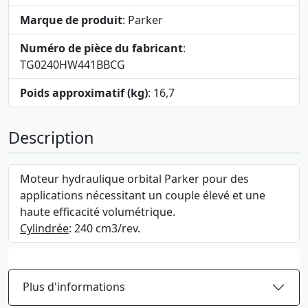
Marque de produit
: Parker
Numéro de pièce du fabricant
:
TG0240HW441BBCG
Poids approximatif (kg)
: 16,7
Description
Moteur hydraulique orbital Parker pour des
applications nécessitant un couple élevé et une
haute efficacité volumétrique.
Cylindrée
: 240 cm3/rev.
Plus d'informations