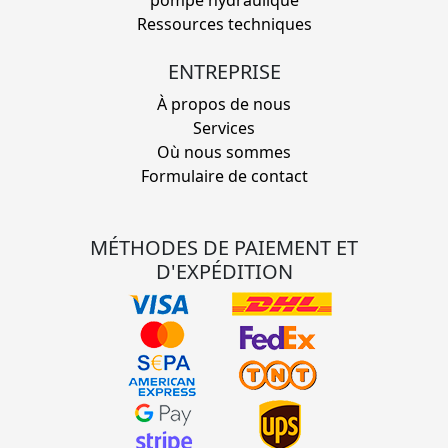
Ressources techniques
ENTREPRISE
À propos de nous
Services
Où nous sommes
Formulaire de contact
MÉTHODES DE PAIEMENT ET
D'EXPÉDITION