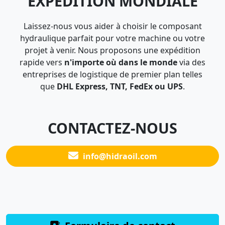
EXPÉDITION MONDIALE
Laissez-nous vous aider à choisir le composant
hydraulique parfait pour votre machine ou votre
projet à venir. Nous proposons une expédition
rapide vers
n'importe où dans le monde
via des
entreprises de logistique de premier plan telles
que
DHL Express, TNT, FedEx ou UPS
.
CONTACTEZ-NOUS
info@hidraoil.com