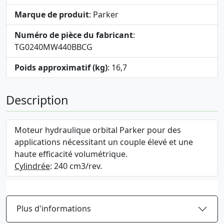
Marque de produit
: Parker
Numéro de pièce du fabricant
:
TG0240MW440BBCG
Poids approximatif (kg)
: 16,7
Description
Moteur hydraulique orbital Parker pour des
applications nécessitant un couple élevé et une
haute efficacité volumétrique.
Cylindrée
: 240 cm3/rev.
Plus d'informations