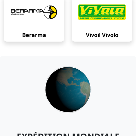
Berarma
Vivoil Vivolo