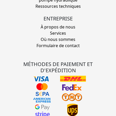
Ressources techniques
ENTREPRISE
À propos de nous
Services
Où nous sommes
Formulaire de contact
MÉTHODES DE PAIEMENT ET
D'EXPÉDITION