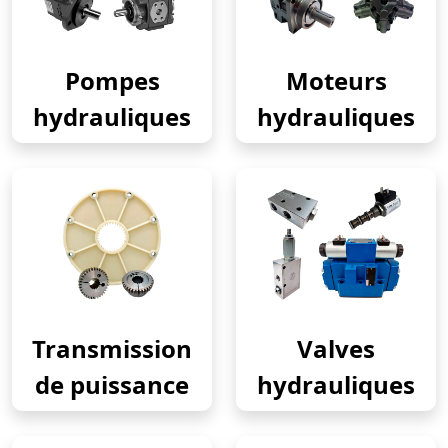
Pompes
Moteurs
hydrauliques
hydrauliques
Transmission
Valves
de puissance
hydrauliques