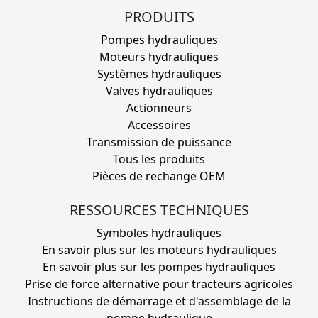
PRODUITS
Pompes hydrauliques
Moteurs hydrauliques
Systèmes hydrauliques
Valves hydrauliques
Actionneurs
Accessoires
Transmission de puissance
Tous les produits
Pièces de rechange OEM
RESSOURCES TECHNIQUES
Symboles hydrauliques
En savoir plus sur les moteurs hydrauliques
En savoir plus sur les pompes hydrauliques
Prise de force alternative pour tracteurs agricoles
Instructions de démarrage et d'assemblage de la
pompe hydraulique