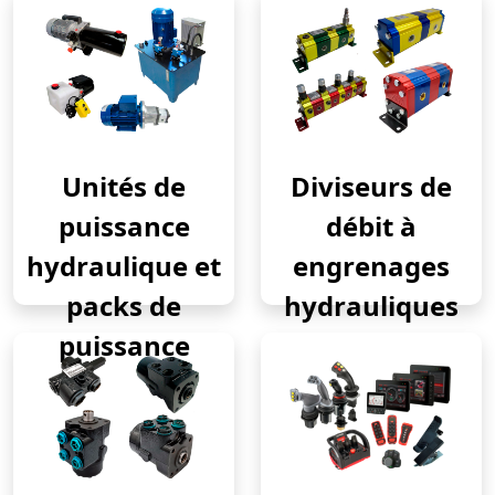
Unités de
Diviseurs de
puissance
débit à
hydraulique et
engrenages
packs de
hydrauliques
puissance