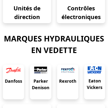
Unités de
Contrôles
direction
électroniques
MARQUES HYDRAULIQUES
EN VEDETTE
Eaton
Danfoss
Rexroth
Parker
Vickers
Denison