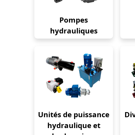
Pompes
hydrauliques
Unités de puissance
Div
hydraulique et