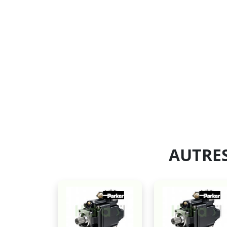
AUTRES