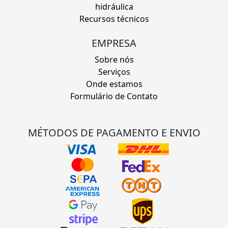
hidráulica
Recursos técnicos
EMPRESA
Sobre nós
Serviços
Onde estamos
Formulário de Contato
MÉTODOS DE PAGAMENTO E ENVIO