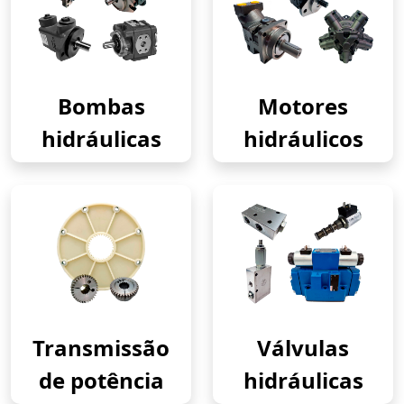
Bombas
Motores
hidráulicas
hidráulicos
Transmissão
Válvulas
de potência
hidráulicas