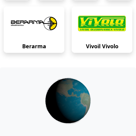
Berarma
Vivoil Vivolo