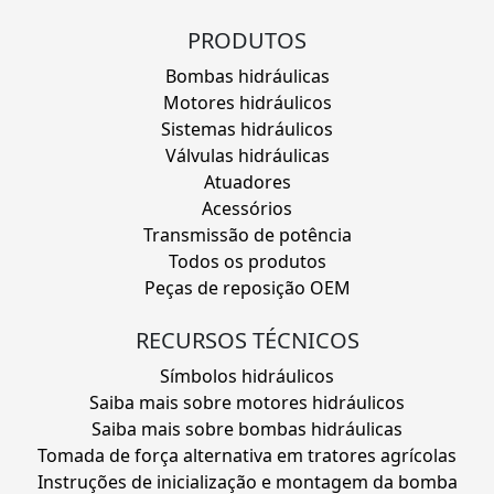
PRODUTOS
Bombas hidráulicas
Motores hidráulicos
Sistemas hidráulicos
Válvulas hidráulicas
Atuadores
Acessórios
Transmissão de potência
Todos os produtos
Peças de reposição OEM
RECURSOS TÉCNICOS
Símbolos hidráulicos
Saiba mais sobre motores hidráulicos
Saiba mais sobre bombas hidráulicas
Tomada de força alternativa em tratores agrícolas
Instruções de inicialização e montagem da bomba