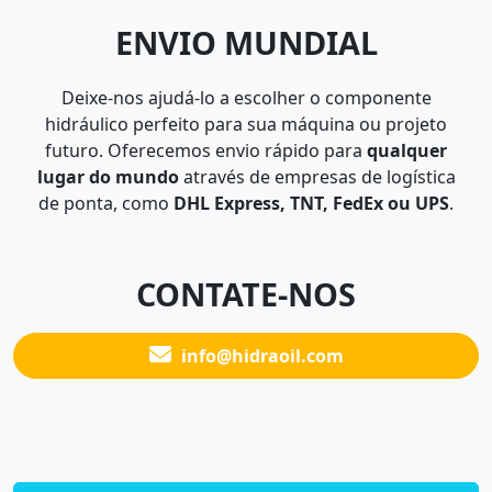
ENVIO MUNDIAL
Deixe-nos ajudá-lo a escolher o componente
hidráulico perfeito para sua máquina ou projeto
futuro. Oferecemos envio rápido para
qualquer
lugar do mundo
através de empresas de logística
de ponta, como
DHL Express, TNT, FedEx ou UPS
.
CONTATE-NOS
info@hidraoil.com