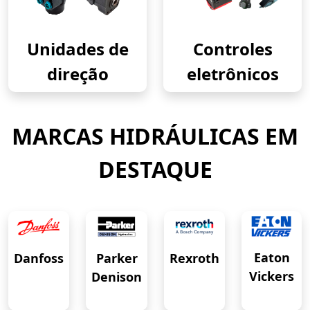
Unidades de
Controles
direção
eletrônicos
MARCAS HIDRÁULICAS EM
DESTAQUE
Eaton
Danfoss
Rexroth
Parker
Vickers
Denison