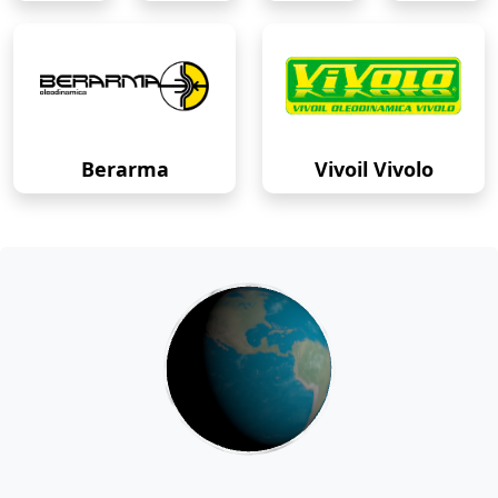
Berarma
Vivoil Vivolo