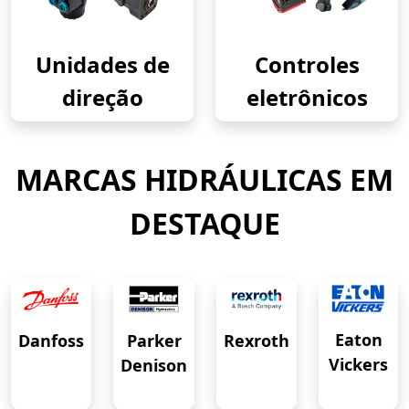
Unidades de
Controles
direção
eletrônicos
MARCAS HIDRÁULICAS EM
DESTAQUE
Eaton
Danfoss
Rexroth
Parker
Vickers
Denison