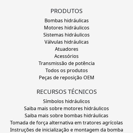
PRODUTOS
Bombas hidráulicas
Motores hidráulicos
Sistemas hidráulicos
Válvulas hidráulicas
Atuadores
Acessórios
Transmissão de potência
Todos os produtos
Peças de reposição OEM
RECURSOS TÉCNICOS
Símbolos hidráulicos
Saiba mais sobre motores hidráulicos
Saiba mais sobre bombas hidráulicas
Tomada de força alternativa em tratores agrícolas
Instruções de inicialização e montagem da bomba