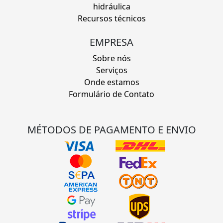
hidráulica
Recursos técnicos
EMPRESA
Sobre nós
Serviços
Onde estamos
Formulário de Contato
MÉTODOS DE PAGAMENTO E ENVIO