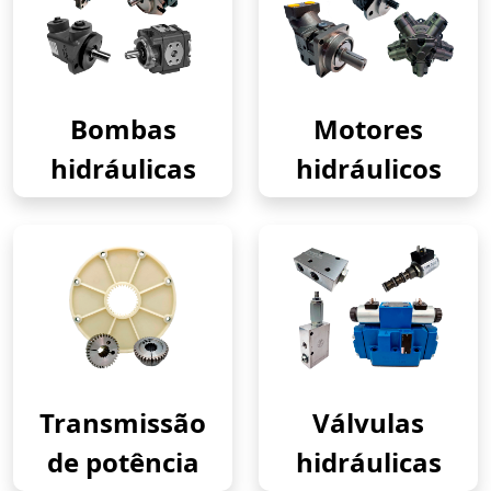
Bombas
Motores
hidráulicas
hidráulicos
Transmissão
Válvulas
de potência
hidráulicas