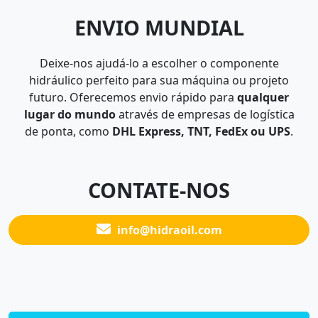
ENVIO MUNDIAL
Deixe-nos ajudá-lo a escolher o componente
hidráulico perfeito para sua máquina ou projeto
futuro. Oferecemos envio rápido para
qualquer
lugar do mundo
através de empresas de logística
de ponta, como
DHL Express, TNT, FedEx ou UPS
.
CONTATE-NOS
info@hidraoil.com