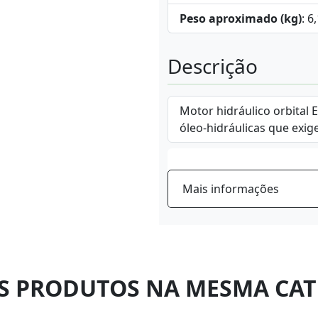
Peso aproximado (kg)
: 6
Descrição
Motor hidráulico orbital 
óleo-hidráulicas que exig
Mais informações
S PRODUTOS NA MESMA CAT