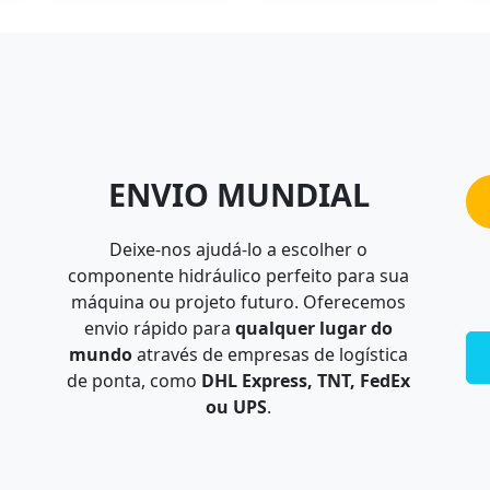
ENVIO MUNDIAL
Deixe-nos ajudá-lo a escolher o
componente hidráulico perfeito para sua
máquina ou projeto futuro. Oferecemos
envio rápido para
qualquer lugar do
mundo
através de empresas de logística
de ponta, como
DHL Express, TNT, FedEx
ou UPS
.