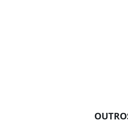
OUTRO