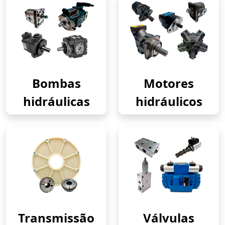
Bombas
Motores
hidráulicas
hidráulicos
Transmissão
Válvulas