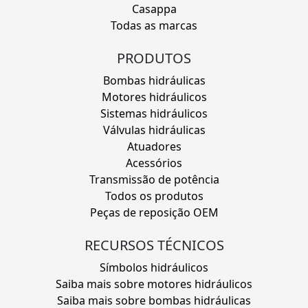
Casappa
Todas as marcas
PRODUTOS
Bombas hidráulicas
Motores hidráulicos
Sistemas hidráulicos
Válvulas hidráulicas
Atuadores
Acessórios
Transmissão de potência
Todos os produtos
Peças de reposição OEM
RECURSOS TÉCNICOS
Símbolos hidráulicos
Saiba mais sobre motores hidráulicos
Saiba mais sobre bombas hidráulicas