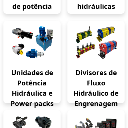
de potência
hidráulicas
Unidades de
Divisores de
Potência
Fluxo
Hidráulica e
Hidráulico de
Power packs
Engrenagem