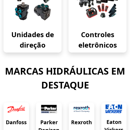
Unidades de
Controles
direção
eletrônicos
MARCAS HIDRÁULICAS EM
DESTAQUE
Eaton
Danfoss
Rexroth
Parker
Vickers