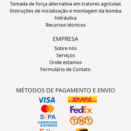
Tomada de força alternativa em tratores agrícolas
Instruções de inicialização e montagem da bomba
hidráulica
Recursos técnicos
EMPRESA
Sobre nós
Serviços
Onde estamos
Formulário de Contato
MÉTODOS DE PAGAMENTO E ENVIO