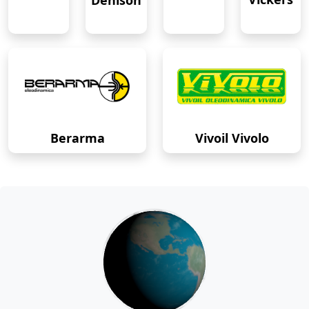
Denison
Berarma
Vivoil Vivolo