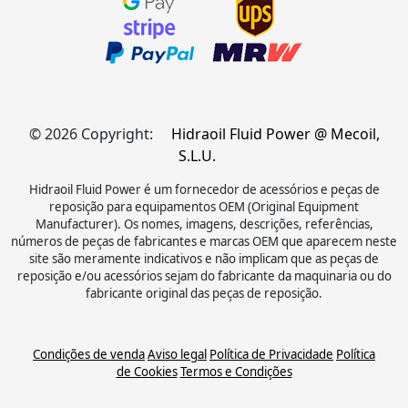
© 2026 Copyright:
Hidraoil Fluid Power @ Mecoil,
S.L.U.
Hidraoil Fluid Power é um fornecedor de acessórios e peças de
reposição para equipamentos OEM (Original Equipment
Manufacturer). Os nomes, imagens, descrições, referências,
números de peças de fabricantes e marcas OEM que aparecem neste
site são meramente indicativos e não implicam que as peças de
reposição e/ou acessórios sejam do fabricante da maquinaria ou do
fabricante original das peças de reposição.
Condições de venda
Aviso legal
Política de Privacidade
Política
de Cookies
Termos e Condições