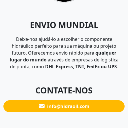
ENVIO MUNDIAL
Deixe-nos ajudá-lo a escolher o componente
hidráulico perfeito para sua máquina ou projeto
futuro. Oferecemos envio rápido para
qualquer
lugar do mundo
através de empresas de logística
de ponta, como
DHL Express, TNT, FedEx ou UPS
.
CONTATE-NOS
info@hidraoil.com