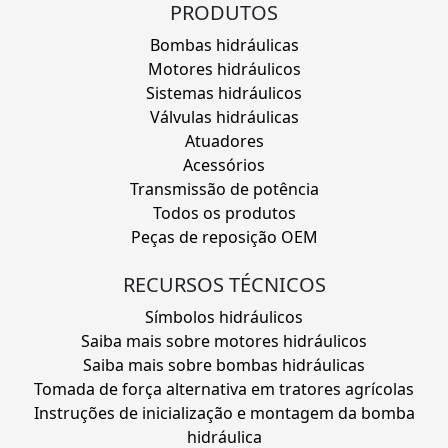
PRODUTOS
Bombas hidráulicas
Motores hidráulicos
Sistemas hidráulicos
Válvulas hidráulicas
Atuadores
Acessórios
Transmissão de potência
Todos os produtos
Peças de reposição OEM
RECURSOS TÉCNICOS
Símbolos hidráulicos
Saiba mais sobre motores hidráulicos
Saiba mais sobre bombas hidráulicas
Tomada de força alternativa em tratores agrícolas
Instruções de inicialização e montagem da bomba
hidráulica