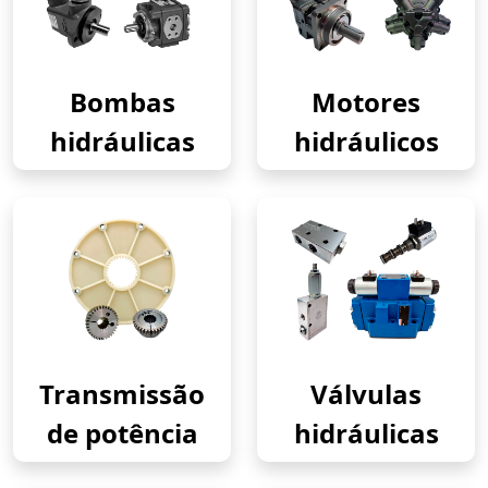
Bombas
Motores
hidráulicas
hidráulicos
Transmissão
Válvulas
de potência
hidráulicas