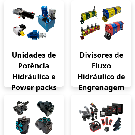
Unidades de
Divisores de
Potência
Fluxo
Hidráulica e
Hidráulico de
Power packs
Engrenagem