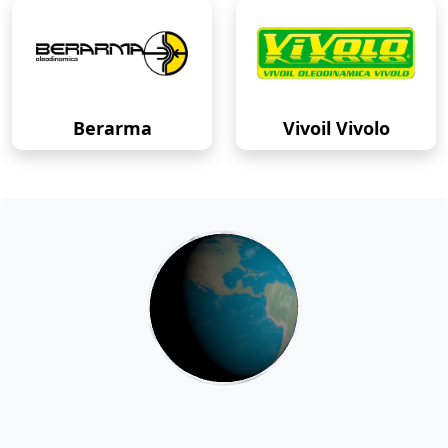
Berarma
Vivoil Vivolo