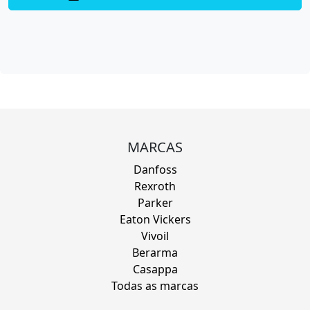
MARCAS
Danfoss
Rexroth
Parker
Eaton Vickers
Vivoil
Berarma
Casappa
Todas as marcas