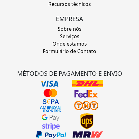
Recursos técnicos
EMPRESA
Sobre nós
Serviços
Onde estamos
Formulário de Contato
MÉTODOS DE PAGAMENTO E ENVIO