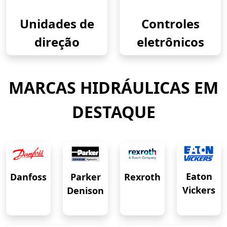
Unidades de
Controles
direção
eletrônicos
MARCAS HIDRÁULICAS EM
DESTAQUE
Eaton
Danfoss
Rexroth
Parker
Vickers
Denison