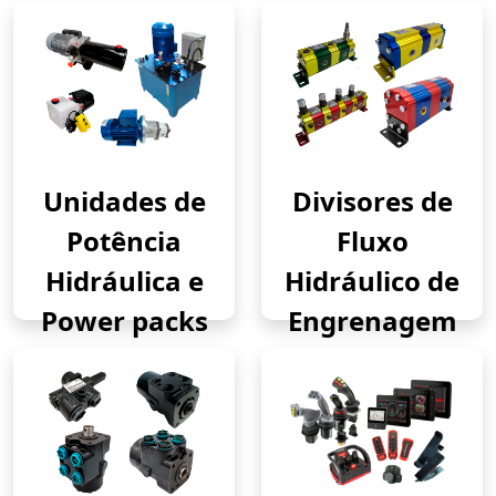
Unidades de
Divisores de
Potência
Fluxo
Hidráulica e
Hidráulico de
Power packs
Engrenagem