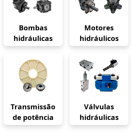
Bombas
Motores
hidráulicas
hidráulicos
Transmissão
Válvulas
de potência
hidráulicas