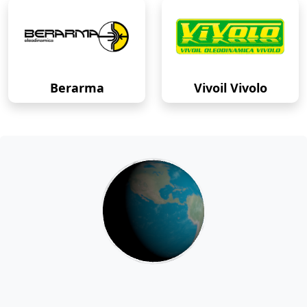
Berarma
Vivoil Vivolo