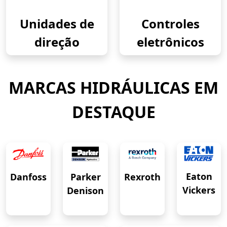
Unidades de
Controles
direção
eletrônicos
MARCAS HIDRÁULICAS EM
DESTAQUE
Eaton
Danfoss
Rexroth
Parker
Vickers
Denison