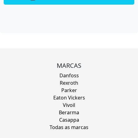
MARCAS
Danfoss
Rexroth
Parker
Eaton Vickers
Vivoil
Berarma
Casappa
Todas as marcas