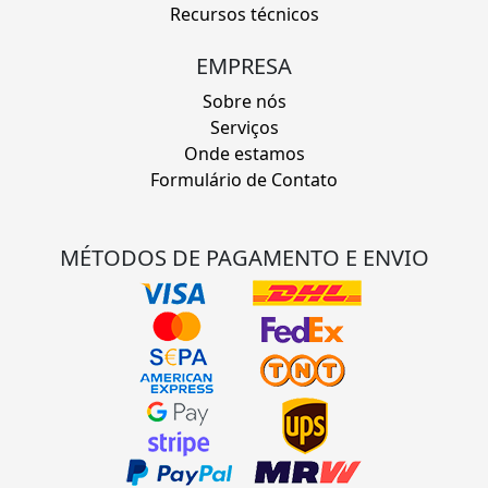
Recursos técnicos
EMPRESA
Sobre nós
Serviços
Onde estamos
Formulário de Contato
MÉTODOS DE PAGAMENTO E ENVIO