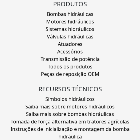
PRODUTOS
Bombas hidráulicas
Motores hidráulicos
Sistemas hidráulicos
Válvulas hidráulicas
Atuadores
Acessórios
Transmissão de potência
Todos os produtos
Peças de reposição OEM
RECURSOS TÉCNICOS
Símbolos hidráulicos
Saiba mais sobre motores hidráulicos
Saiba mais sobre bombas hidráulicas
Tomada de força alternativa em tratores agrícolas
Instruções de inicialização e montagem da bomba
hidráulica