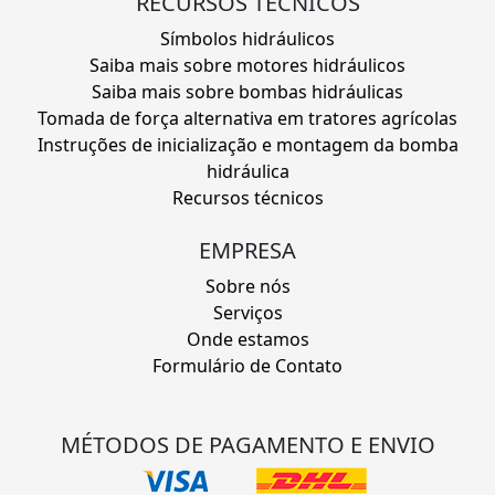
RECURSOS TÉCNICOS
Símbolos hidráulicos
Saiba mais sobre motores hidráulicos
Saiba mais sobre bombas hidráulicas
Tomada de força alternativa em tratores agrícolas
Instruções de inicialização e montagem da bomba
hidráulica
Recursos técnicos
EMPRESA
Sobre nós
Serviços
Onde estamos
Formulário de Contato
MÉTODOS DE PAGAMENTO E ENVIO