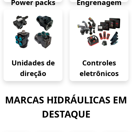
Power packs
Engrenagem
Unidades de
Controles
direção
eletrônicos
MARCAS HIDRÁULICAS EM
DESTAQUE