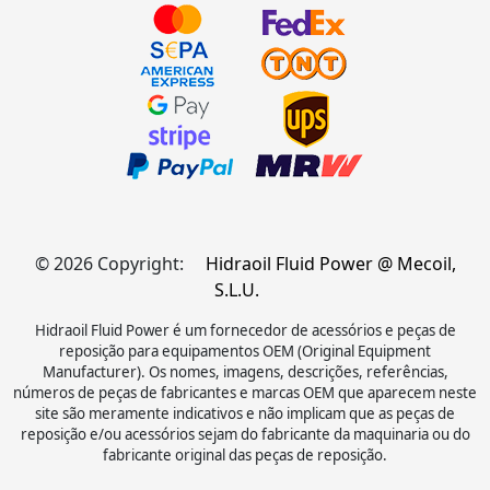
© 2026 Copyright:
Hidraoil Fluid Power @ Mecoil,
S.L.U.
Hidraoil Fluid Power é um fornecedor de acessórios e peças de
reposição para equipamentos OEM (Original Equipment
Manufacturer). Os nomes, imagens, descrições, referências,
números de peças de fabricantes e marcas OEM que aparecem neste
site são meramente indicativos e não implicam que as peças de
reposição e/ou acessórios sejam do fabricante da maquinaria ou do
fabricante original das peças de reposição.