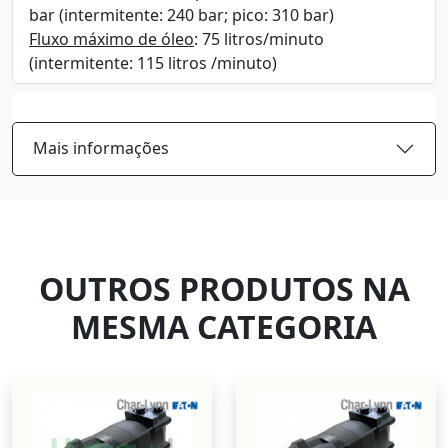
bar (intermitente: 240 bar; pico: 310 bar)
Fluxo máximo de óleo
: 75 litros/minuto
(intermitente: 115 litros /minuto)
Mais informações
OUTROS PRODUTOS NA
MESMA CATEGORIA