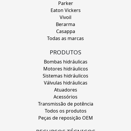
Parker
Eaton Vickers
Vivoil
Berarma
Casappa
Todas as marcas
PRODUTOS
Bombas hidráulicas
Motores hidráulicos
Sistemas hidráulicos
Válvulas hidráulicas
Atuadores
Acessórios
Transmissão de potência
Todos os produtos
Peças de reposição OEM