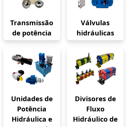
Transmissão
Válvulas
de potência
hidráulicas
Unidades de
Divisores de
Potência
Fluxo
Hidráulica e
Hidráulico de