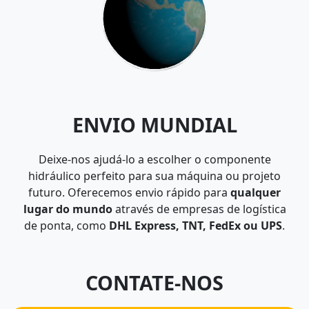
ENVIO MUNDIAL
Deixe-nos ajudá-lo a escolher o componente
hidráulico perfeito para sua máquina ou projeto
futuro. Oferecemos envio rápido para
qualquer
lugar do mundo
através de empresas de logística
de ponta, como
DHL Express, TNT, FedEx ou UPS
.
CONTATE-NOS