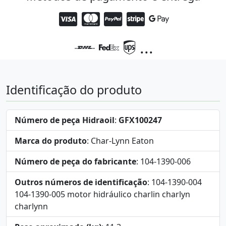
...
Identificação do produto
Número de peça Hidraoil
:
GFX100247
Marca do produto
: Char-Lynn Eaton
Número de peça do fabricante
: 104-1390-006
Outros números de identificação
: 104-1390-004
104-1390-005 motor hidráulico charlin charlyn
charlynn