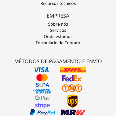
Recursos técnicos
EMPRESA
Sobre nós
Serviços
Onde estamos
Formulário de Contato
MÉTODOS DE PAGAMENTO E ENVIO