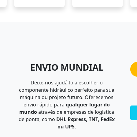
ENVIO MUNDIAL
Deixe-nos ajudá-lo a escolher o
componente hidráulico perfeito para sua
máquina ou projeto futuro. Oferecemos
envio rápido para
qualquer lugar do
mundo
através de empresas de logística
de ponta, como
DHL Express, TNT, FedEx
ou UPS
.