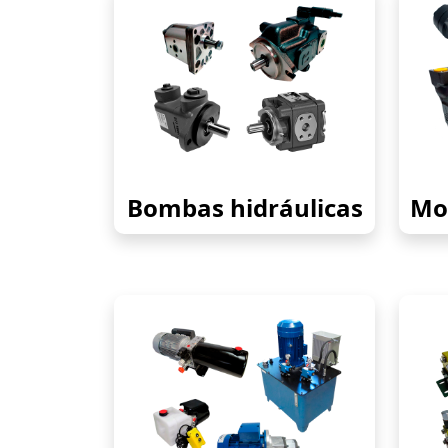
Bombas hidráulicas
Mot