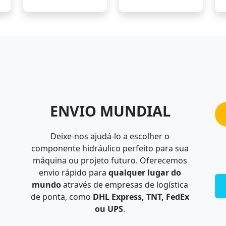
ENVIO MUNDIAL
Deixe-nos ajudá-lo a escolher o
componente hidráulico perfeito para sua
máquina ou projeto futuro. Oferecemos
envio rápido para
qualquer lugar do
mundo
através de empresas de logística
de ponta, como
DHL Express, TNT, FedEx
ou UPS
.