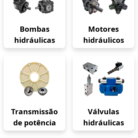
Bombas
Motores
hidráulicas
hidráulicos
Transmissão
Válvulas
de potência
hidráulicas