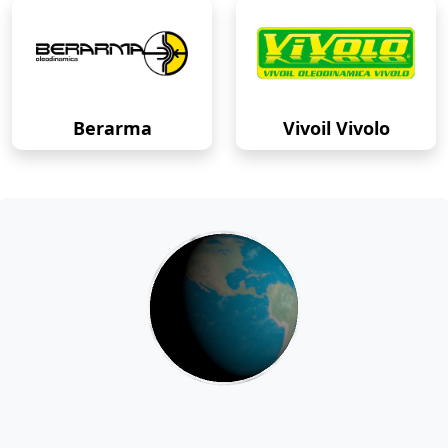
Berarma
Vivoil Vivolo