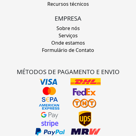
Recursos técnicos
EMPRESA
Sobre nós
Serviços
Onde estamos
Formulário de Contato
MÉTODOS DE PAGAMENTO E ENVIO