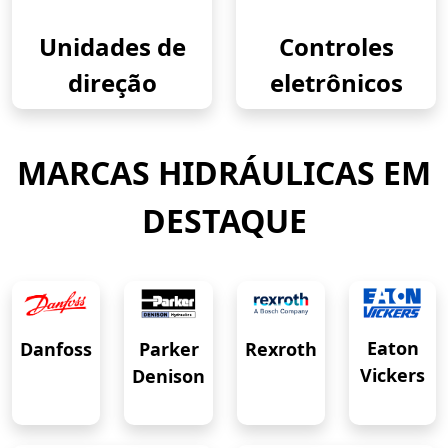
Unidades de
Controles
direção
eletrônicos
MARCAS HIDRÁULICAS EM
DESTAQUE
Eaton
Danfoss
Rexroth
Parker
Vickers
Denison