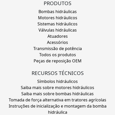
PRODUTOS
Bombas hidráulicas
Motores hidráulicos
Sistemas hidráulicos
Válvulas hidráulicas
Atuadores
Acessórios
Transmissão de potência
Todos os produtos
Peças de reposição OEM
RECURSOS TÉCNICOS
Símbolos hidráulicos
Saiba mais sobre motores hidráulicos
Saiba mais sobre bombas hidráulicas
Tomada de força alternativa em tratores agrícolas
Instruções de inicialização e montagem da bomba
hidráulica