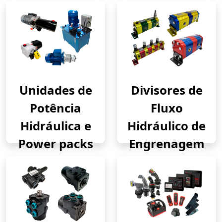
Unidades de
Divisores de
Potência
Fluxo
Hidráulica e
Hidráulico de
Power packs
Engrenagem