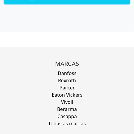
MARCAS
Danfoss
Rexroth
Parker
Eaton Vickers
Vivoil
Berarma
Casappa
Todas as marcas