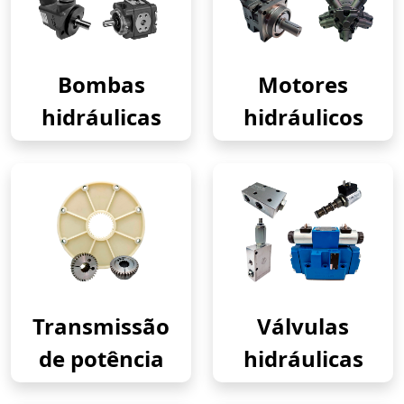
Bombas
Motores
hidráulicas
hidráulicos
Transmissão
Válvulas
de potência
hidráulicas