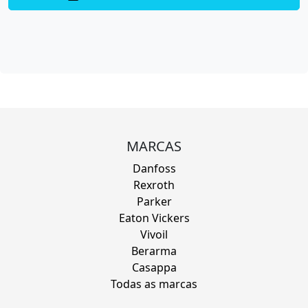
MARCAS
Danfoss
Rexroth
Parker
Eaton Vickers
Vivoil
Berarma
Casappa
Todas as marcas