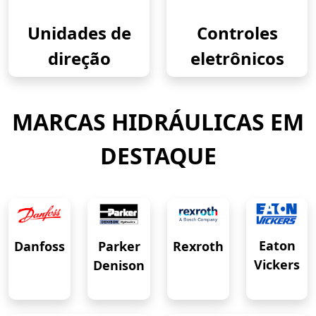
Unidades de
Controles
direção
eletrônicos
MARCAS HIDRÁULICAS EM
DESTAQUE
Eaton
Danfoss
Rexroth
Parker
Vickers
Denison