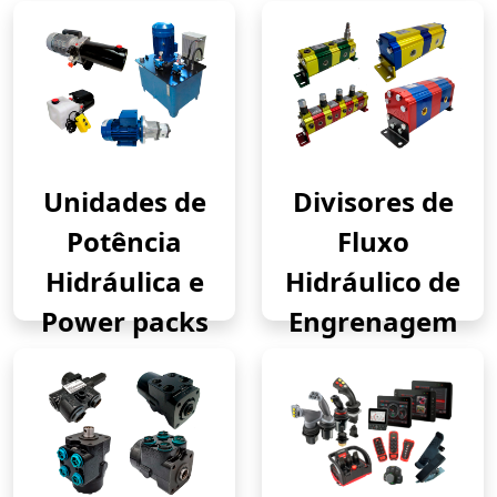
Unidades de
Divisores de
Potência
Fluxo
Hidráulica e
Hidráulico de
Power packs
Engrenagem