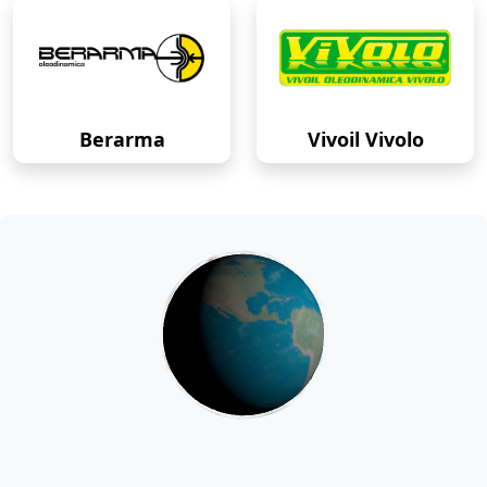
Berarma
Vivoil Vivolo