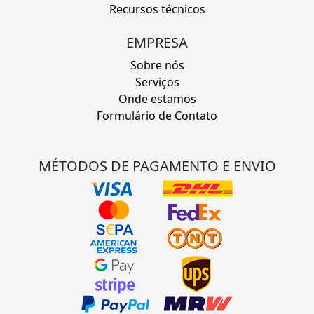
Recursos técnicos
EMPRESA
Sobre nós
Serviços
Onde estamos
Formulário de Contato
MÉTODOS DE PAGAMENTO E ENVIO