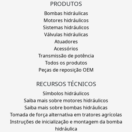
PRODUTOS
Bombas hidráulicas
Motores hidráulicos
Sistemas hidráulicos
Válvulas hidráulicas
Atuadores
Acessórios
Transmissão de potência
Todos os produtos
Peças de reposição OEM
RECURSOS TÉCNICOS
Símbolos hidráulicos
Saiba mais sobre motores hidráulicos
Saiba mais sobre bombas hidráulicas
Tomada de força alternativa em tratores agrícolas
Instruções de inicialização e montagem da bomba
hidráulica