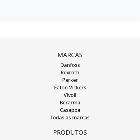
MARCAS
Danfoss
Rexroth
Parker
Eaton Vickers
Vivoil
Berarma
Casappa
Todas as marcas
PRODUTOS