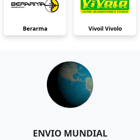
Berarma
Vivoil Vivolo
ENVIO MUNDIAL