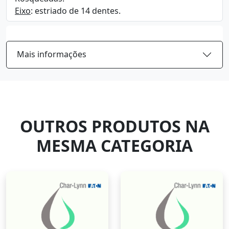
Eixo
: estriado de 14 dentes.
Mais informações
OUTROS PRODUTOS NA
MESMA CATEGORIA