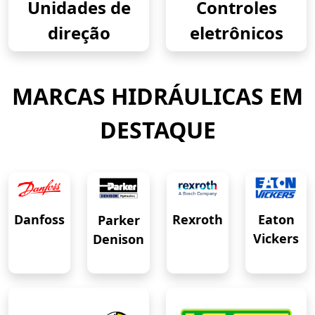
Unidades de
Controles
direção
eletrônicos
MARCAS HIDRÁULICAS EM
DESTAQUE
Eaton
Danfoss
Rexroth
Parker
Vickers
Denison