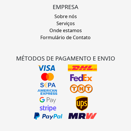
EMPRESA
Sobre nós
Serviços
Onde estamos
Formulário de Contato
MÉTODOS DE PAGAMENTO E ENVIO