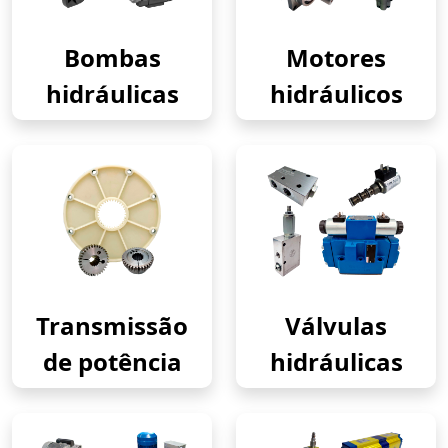
Bombas
Motores
hidráulicas
hidráulicos
Transmissão
Válvulas
de potência
hidráulicas