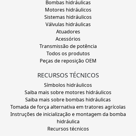
Bombas hidráulicas
Motores hidráulicos
Sistemas hidráulicos
Válvulas hidráulicas
Atuadores
Acessórios
Transmissão de potência
Todos os produtos
Peças de reposição OEM
RECURSOS TÉCNICOS
Símbolos hidráulicos
Saiba mais sobre motores hidráulicos
Saiba mais sobre bombas hidráulicas
Tomada de força alternativa em tratores agrícolas
Instruções de inicialização e montagem da bomba
hidráulica
Recursos técnicos