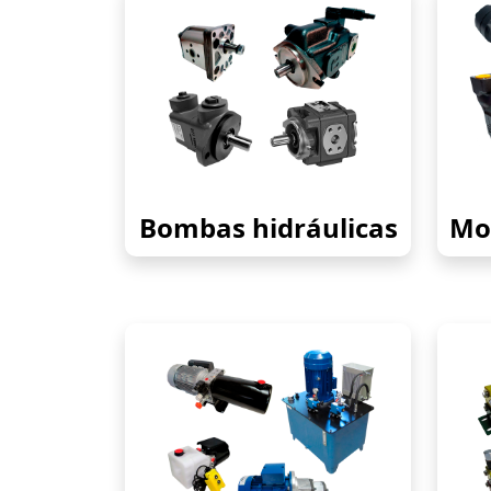
Bombas hidráulicas
Mot