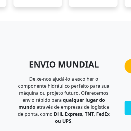
ENVIO MUNDIAL
Deixe-nos ajudá-lo a escolher o
componente hidráulico perfeito para sua
máquina ou projeto futuro. Oferecemos
envio rápido para
qualquer lugar do
mundo
através de empresas de logística
de ponta, como
DHL Express, TNT, FedEx
ou UPS
.