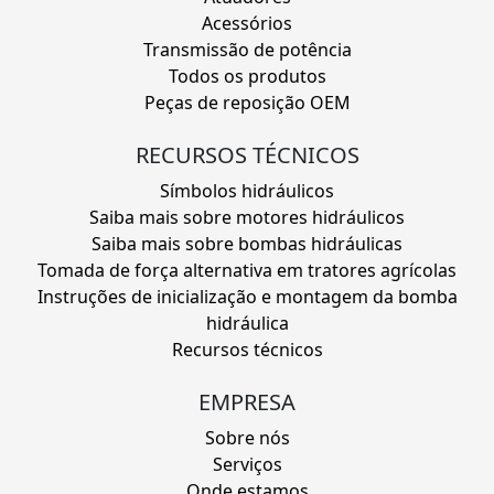
Acessórios
Transmissão de potência
Todos os produtos
Peças de reposição OEM
RECURSOS TÉCNICOS
Símbolos hidráulicos
Saiba mais sobre motores hidráulicos
Saiba mais sobre bombas hidráulicas
Tomada de força alternativa em tratores agrícolas
Instruções de inicialização e montagem da bomba
hidráulica
Recursos técnicos
EMPRESA
Sobre nós
Serviços
Onde estamos