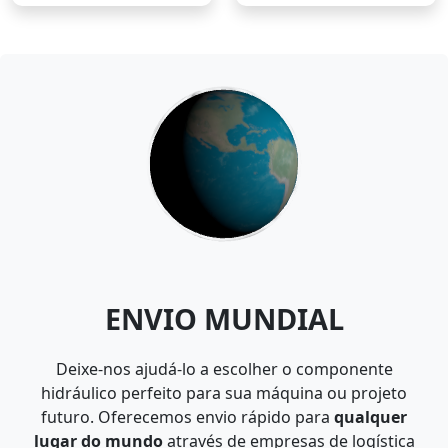
ENVIO MUNDIAL
Deixe-nos ajudá-lo a escolher o componente
hidráulico perfeito para sua máquina ou projeto
futuro. Oferecemos envio rápido para
qualquer
lugar do mundo
através de empresas de logística