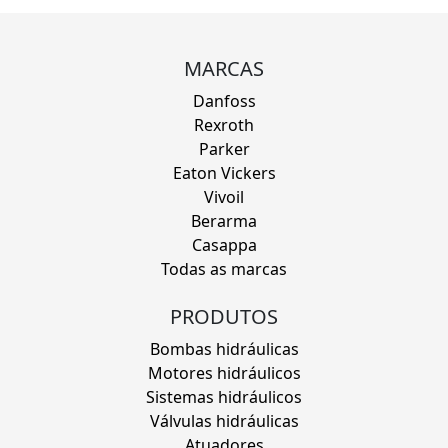
MARCAS
Danfoss
Rexroth
Parker
Eaton Vickers
Vivoil
Berarma
Casappa
Todas as marcas
PRODUTOS
Bombas hidráulicas
Motores hidráulicos
Sistemas hidráulicos
Válvulas hidráulicas
Atuadores