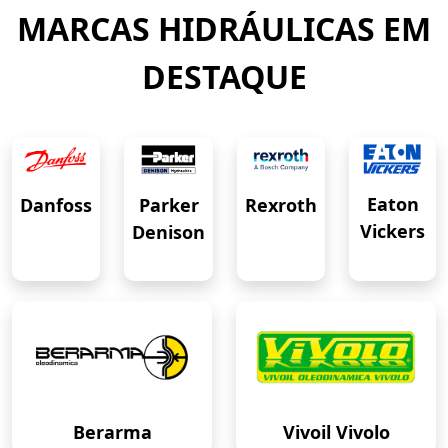
MARCAS HIDRÁULICAS EM
DESTAQUE
Eaton
Danfoss
Rexroth
Parker
Vickers
Denison
Berarma
Vivoil Vivolo