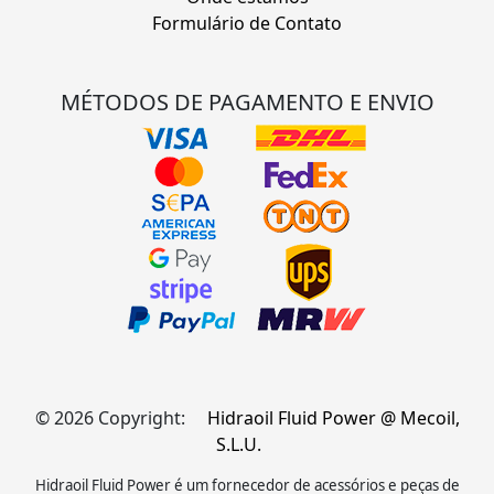
Formulário de Contato
MÉTODOS DE PAGAMENTO E ENVIO
© 2026 Copyright:
Hidraoil Fluid Power @ Mecoil,
S.L.U.
Hidraoil Fluid Power é um fornecedor de acessórios e peças de