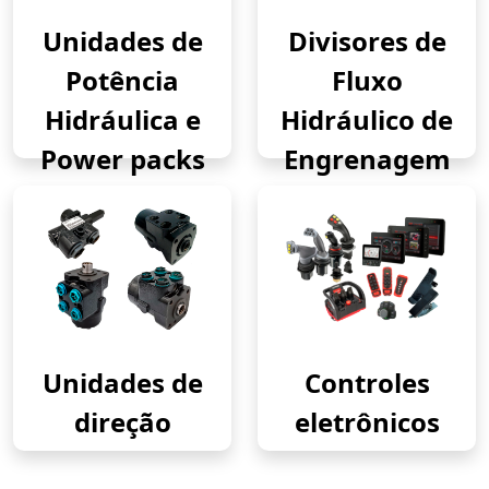
Unidades de
Divisores de
Potência
Fluxo
Hidráulica e
Hidráulico de
Power packs
Engrenagem
Unidades de
Controles
direção
eletrônicos