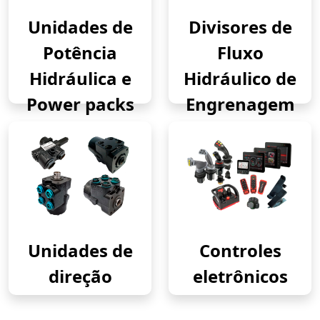
Unidades de
Divisores de
Potência
Fluxo
Hidráulica e
Hidráulico de
Power packs
Engrenagem
Unidades de
Controles
direção
eletrônicos