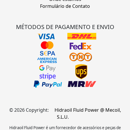
Formulário de Contato
MÉTODOS DE PAGAMENTO E ENVIO
© 2026 Copyright:
Hidraoil Fluid Power @ Mecoil,
S.L.U.
Hidraoil Fluid Power é um fornecedor de acessórios e peças de