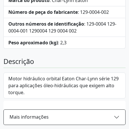
Marca do produto
: Char-Lynn Eaton
Número de peça do fabricante
: 129-0004-002
Outros números de identificação
: 129-0004 129-
0004-001 1290004 129 0004 002
Peso aproximado (kg)
: 2,3
Descrição
Motor hidráulico orbital Eaton Char-Lynn série 129
para aplicações óleo-hidráulicas que exigem alto
torque.
Mais informações