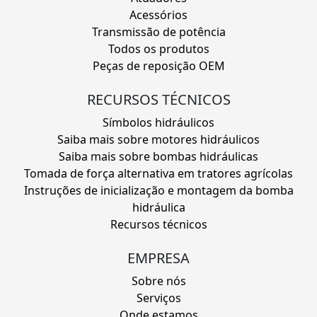
Acessórios
Transmissão de potência
Todos os produtos
Peças de reposição OEM
RECURSOS TÉCNICOS
Símbolos hidráulicos
Saiba mais sobre motores hidráulicos
Saiba mais sobre bombas hidráulicas
Tomada de força alternativa em tratores agrícolas
Instruções de inicialização e montagem da bomba
hidráulica
Recursos técnicos
EMPRESA
Sobre nós
Serviços
Onde estamos