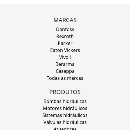
MARCAS
Danfoss
Rexroth
Parker
Eaton Vickers
Vivoil
Berarma
Casappa
Todas as marcas
PRODUTOS
Bombas hidráulicas
Motores hidráulicos
Sistemas hidráulicos
Válvulas hidráulicas
Atuadores