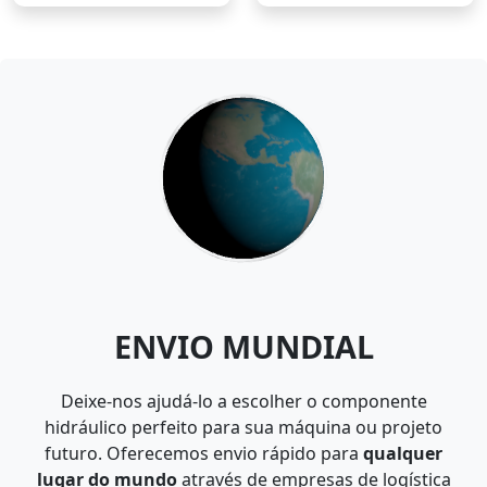
ENVIO MUNDIAL
Deixe-nos ajudá-lo a escolher o componente
hidráulico perfeito para sua máquina ou projeto
futuro. Oferecemos envio rápido para
qualquer
lugar do mundo
através de empresas de logística