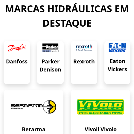
MARCAS HIDRÁULICAS EM
DESTAQUE
Eaton
Danfoss
Rexroth
Parker
Vickers
Denison
Berarma
Vivoil Vivolo