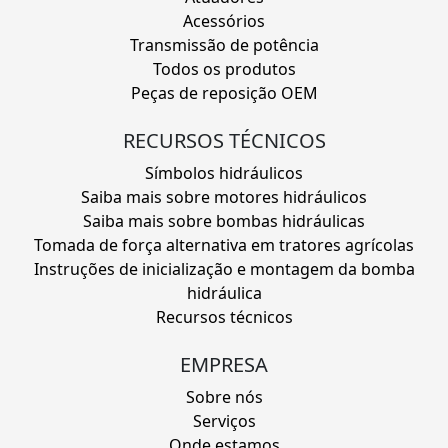
Acessórios
Transmissão de potência
Todos os produtos
Peças de reposição OEM
RECURSOS TÉCNICOS
Símbolos hidráulicos
Saiba mais sobre motores hidráulicos
Saiba mais sobre bombas hidráulicas
Tomada de força alternativa em tratores agrícolas
Instruções de inicialização e montagem da bomba
hidráulica
Recursos técnicos
EMPRESA
Sobre nós
Serviços
Onde estamos