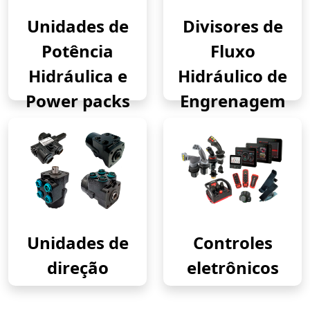
Unidades de
Divisores de
Potência
Fluxo
Hidráulica e
Hidráulico de
Power packs
Engrenagem
Unidades de
Controles
direção
eletrônicos