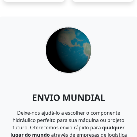
ENVIO MUNDIAL
Deixe-nos ajudá-lo a escolher o componente
hidráulico perfeito para sua máquina ou projeto
futuro. Oferecemos envio rápido para
qualquer
lugar do mundo
através de empresas de logística