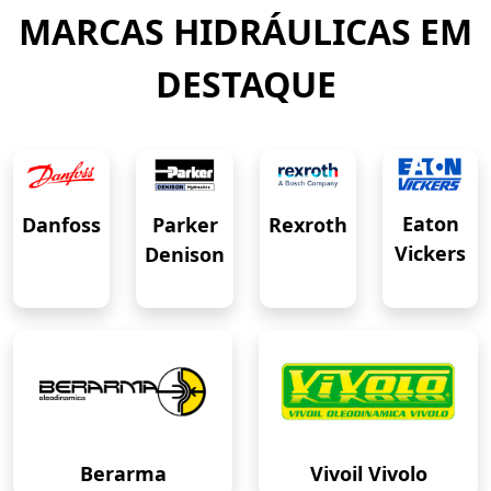
MARCAS HIDRÁULICAS EM
DESTAQUE
Eaton
Danfoss
Rexroth
Parker
Vickers
Denison
Berarma
Vivoil Vivolo