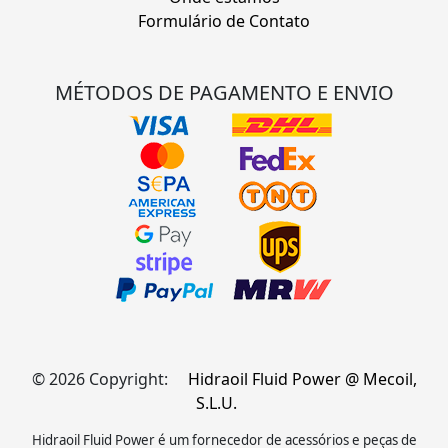
Formulário de Contato
MÉTODOS DE PAGAMENTO E ENVIO
© 2026 Copyright:
Hidraoil Fluid Power @ Mecoil,
S.L.U.
Hidraoil Fluid Power é um fornecedor de acessórios e peças de