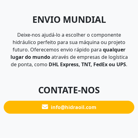
ENVIO MUNDIAL
Deixe-nos ajudá-lo a escolher o componente
hidráulico perfeito para sua máquina ou projeto
futuro. Oferecemos envio rápido para
qualquer
lugar do mundo
através de empresas de logística
de ponta, como
DHL Express, TNT, FedEx ou UPS
.
CONTATE-NOS
info@hidraoil.com