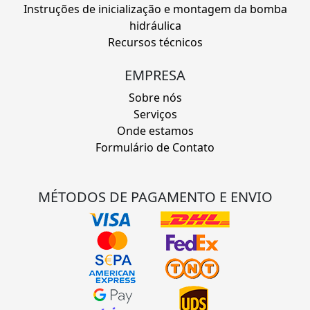
Instruções de inicialização e montagem da bomba
hidráulica
Recursos técnicos
EMPRESA
Sobre nós
Serviços
Onde estamos
Formulário de Contato
MÉTODOS DE PAGAMENTO E ENVIO