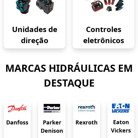
Unidades de
Controles
direção
eletrônicos
MARCAS HIDRÁULICAS EM
DESTAQUE
Eaton
Danfoss
Rexroth
Parker
Vickers
Denison