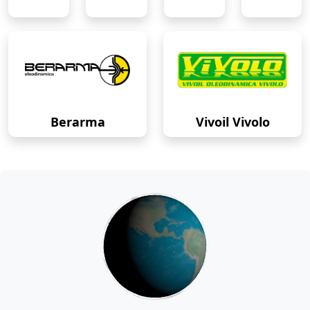
Berarma
Vivoil Vivolo