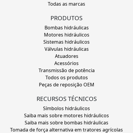
Todas as marcas
PRODUTOS
Bombas hidráulicas
Motores hidráulicos
Sistemas hidráulicos
Válvulas hidráulicas
Atuadores
Acessórios
Transmissão de potência
Todos os produtos
Peças de reposição OEM
RECURSOS TÉCNICOS
Símbolos hidráulicos
Saiba mais sobre motores hidráulicos
Saiba mais sobre bombas hidráulicas
Tomada de força alternativa em tratores agrícolas