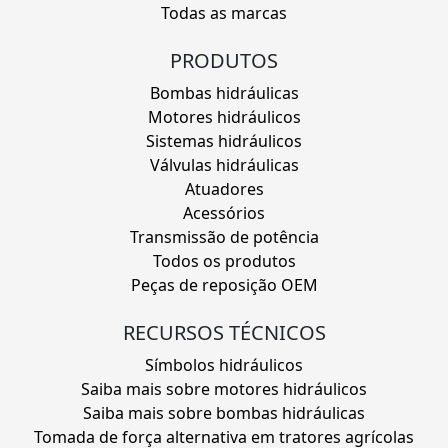
Todas as marcas
PRODUTOS
Bombas hidráulicas
Motores hidráulicos
Sistemas hidráulicos
Válvulas hidráulicas
Atuadores
Acessórios
Transmissão de potência
Todos os produtos
Peças de reposição OEM
RECURSOS TÉCNICOS
Símbolos hidráulicos
Saiba mais sobre motores hidráulicos
Saiba mais sobre bombas hidráulicas
Tomada de força alternativa em tratores agrícolas