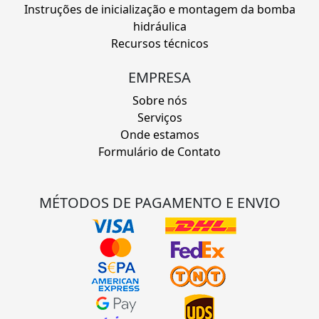
Instruções de inicialização e montagem da bomba
hidráulica
Recursos técnicos
EMPRESA
Sobre nós
Serviços
Onde estamos
Formulário de Contato
MÉTODOS DE PAGAMENTO E ENVIO