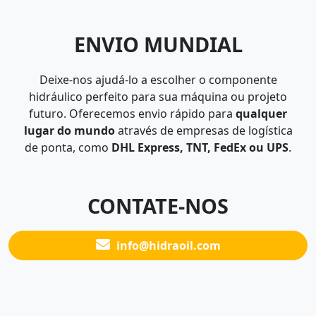
ENVIO MUNDIAL
Deixe-nos ajudá-lo a escolher o componente
hidráulico perfeito para sua máquina ou projeto
futuro. Oferecemos envio rápido para
qualquer
lugar do mundo
através de empresas de logística
de ponta, como
DHL Express, TNT, FedEx ou UPS
.
CONTATE-NOS
info@hidraoil.com