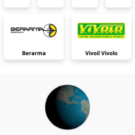
Berarma
Vivoil Vivolo