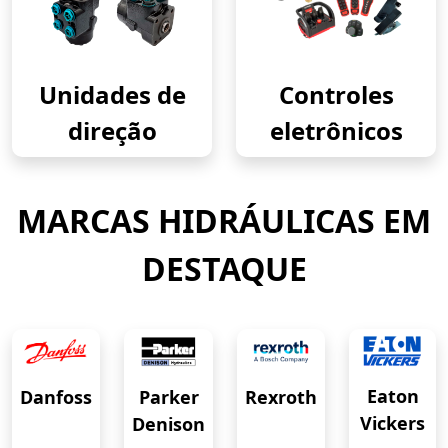
Unidades de
Controles
direção
eletrônicos
MARCAS HIDRÁULICAS EM
DESTAQUE
Eaton
Danfoss
Rexroth
Parker
Vickers
Denison