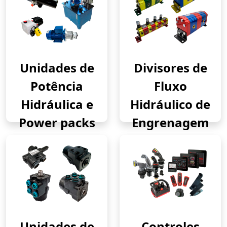
Unidades de
Divisores de
Potência
Fluxo
Hidráulica e
Hidráulico de
Power packs
Engrenagem
Unidades de
Controles