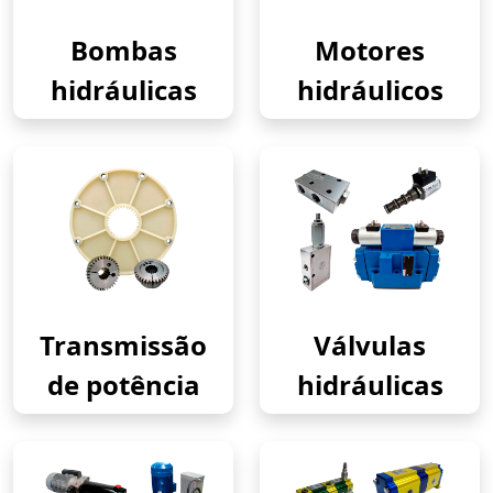
Bombas
Motores
hidráulicas
hidráulicos
Transmissão
Válvulas
de potência
hidráulicas