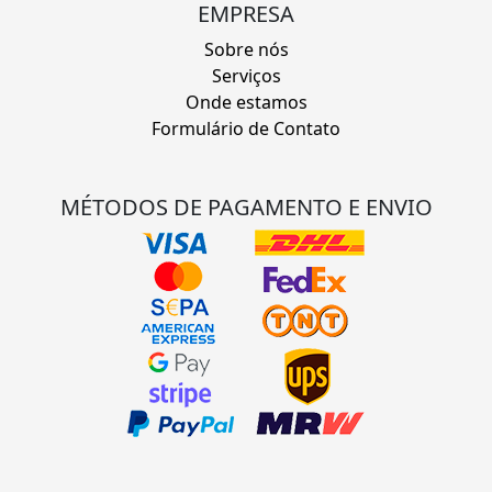
EMPRESA
Sobre nós
Serviços
Onde estamos
Formulário de Contato
MÉTODOS DE PAGAMENTO E ENVIO