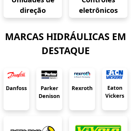
direção
eletrônicos
MARCAS HIDRÁULICAS EM
DESTAQUE
Eaton
Danfoss
Rexroth
Parker
Vickers
Denison