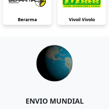
Berarma
Vivoil Vivolo
ENVIO MUNDIAL