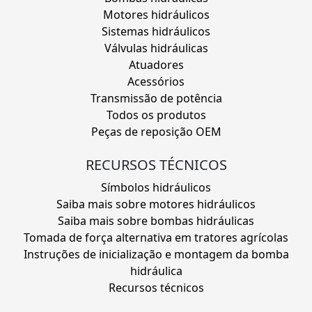
Motores hidráulicos
Sistemas hidráulicos
Válvulas hidráulicas
Atuadores
Acessórios
Transmissão de potência
Todos os produtos
Peças de reposição OEM
RECURSOS TÉCNICOS
Símbolos hidráulicos
Saiba mais sobre motores hidráulicos
Saiba mais sobre bombas hidráulicas
Tomada de força alternativa em tratores agrícolas
Instruções de inicialização e montagem da bomba
hidráulica
Recursos técnicos