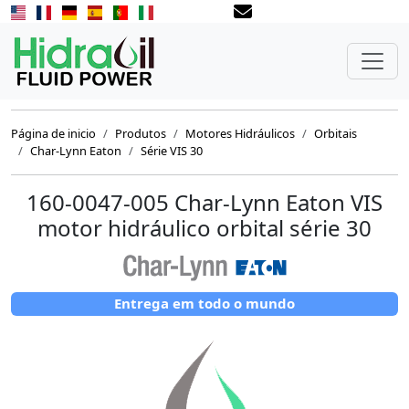
Página de inicio
Produtos
Motores Hidráulicos
Orbitais
Char-Lynn Eaton
Série VIS 30
160-0047-005 Char-Lynn Eaton VIS
motor hidráulico orbital série 30
Entrega em todo o mundo