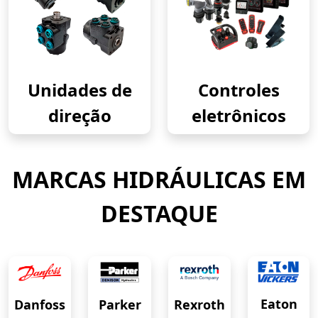
Unidades de
Controles
direção
eletrônicos
MARCAS HIDRÁULICAS EM
DESTAQUE
Eaton
Danfoss
Rexroth
Parker