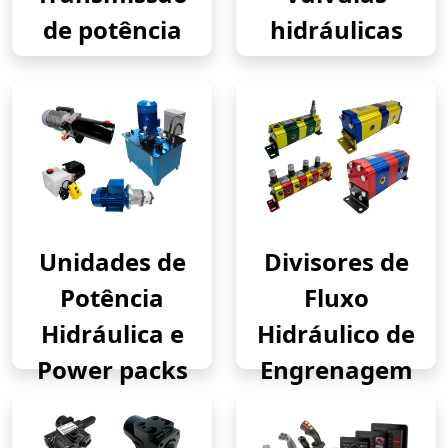
de potência
hidráulicas
Unidades de
Divisores de
Potência
Fluxo
Hidráulica e
Hidráulico de
Power packs
Engrenagem