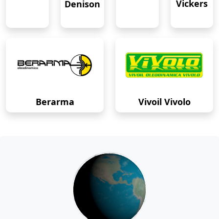
Vickers
Denison
Berarma
Vivoil Vivolo