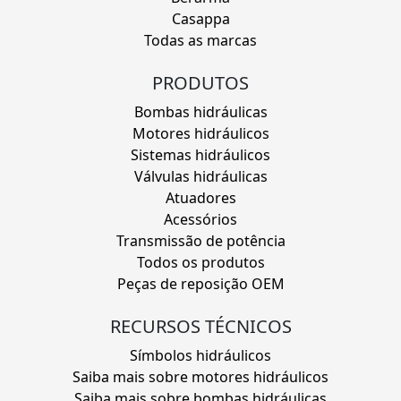
Casappa
Todas as marcas
PRODUTOS
Bombas hidráulicas
Motores hidráulicos
Sistemas hidráulicos
Válvulas hidráulicas
Atuadores
Acessórios
Transmissão de potência
Todos os produtos
Peças de reposição OEM
RECURSOS TÉCNICOS
Símbolos hidráulicos
Saiba mais sobre motores hidráulicos
Saiba mais sobre bombas hidráulicas