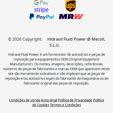
© 2026 Copyright:
Hidraoil Fluid Power @ Mecoil,
S.L.U.
Hidraoil Fluid Power é um fornecedor de acessórios e peças de
reposição para equipamentos OEM (Original Equipment
Manufacturer). Os nomes, imagens, descrições, referências,
números de peças de fabricantes e marcas OEM que aparecem neste
site são meramente indicativos e não implicam que as peças de
reposição e/ou acessórios sejam do fabricante da maquinaria ou do
fabricante original das peças de reposição.
Condições de venda
Aviso legal
Política de Privacidade
Política
de Cookies
Termos e Condições