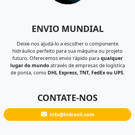
ENVIO MUNDIAL
Deixe-nos ajudá-lo a escolher o componente
hidráulico perfeito para sua máquina ou projeto
futuro. Oferecemos envio rápido para
qualquer
lugar do mundo
através de empresas de logística
de ponta, como
DHL Express, TNT, FedEx ou UPS
.
CONTATE-NOS
info@hidraoil.com