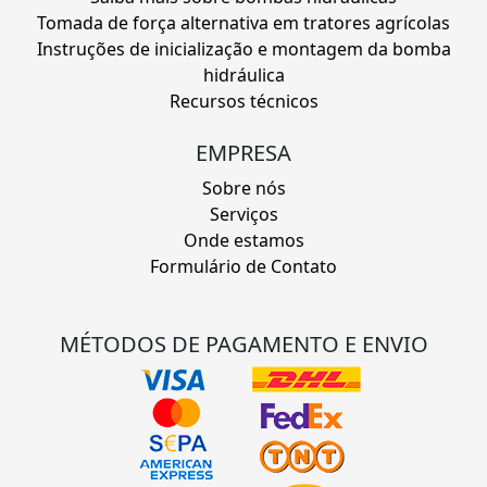
Tomada de força alternativa em tratores agrícolas
Instruções de inicialização e montagem da bomba
hidráulica
Recursos técnicos
EMPRESA
Sobre nós
Serviços
Onde estamos
Formulário de Contato
MÉTODOS DE PAGAMENTO E ENVIO