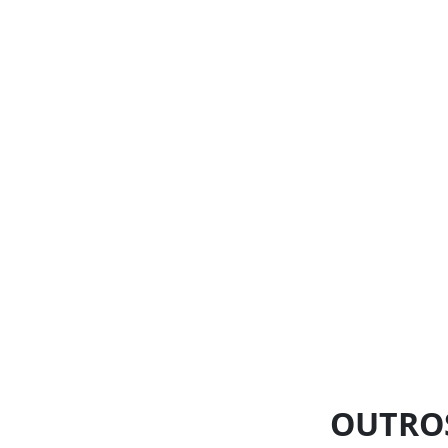
OUTRO