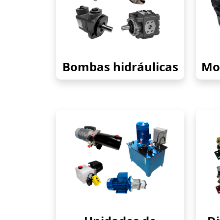
Bombas hidráulicas
Mot