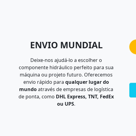
ENVIO MUNDIAL
Deixe-nos ajudá-lo a escolher o
componente hidráulico perfeito para sua
máquina ou projeto futuro. Oferecemos
envio rápido para
qualquer lugar do
mundo
através de empresas de logística
de ponta, como
DHL Express, TNT, FedEx
ou UPS
.