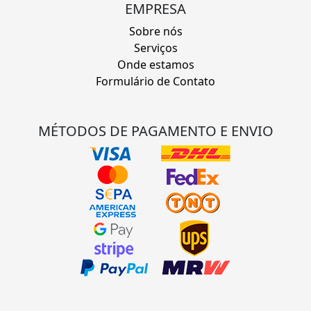
EMPRESA
Sobre nós
Serviços
Onde estamos
Formulário de Contato
MÉTODOS DE PAGAMENTO E ENVIO