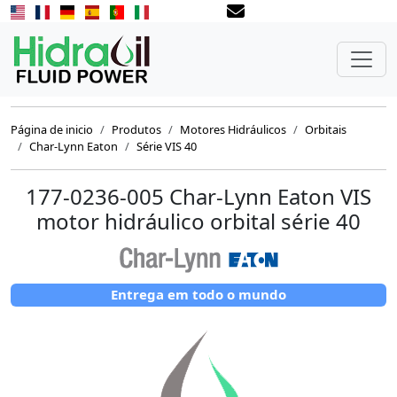
Página de inicio
Produtos
Motores Hidráulicos
Orbitais
Char-Lynn Eaton
Série VIS 40
177-0236-005 Char-Lynn Eaton VIS
motor hidráulico orbital série 40
Entrega em todo o mundo