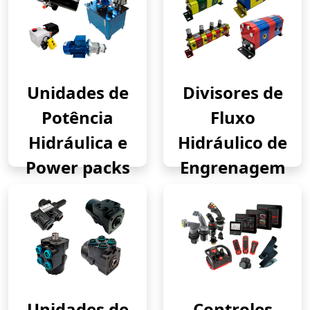
Unidades de
Divisores de
Potência
Fluxo
Hidráulica e
Hidráulico de
Power packs
Engrenagem
Unidades de
Controles