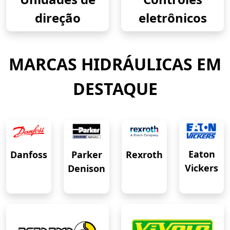
direção
eletrônicos
MARCAS HIDRÁULICAS EM
DESTAQUE
Eaton
Danfoss
Rexroth
Parker
Vickers
Denison