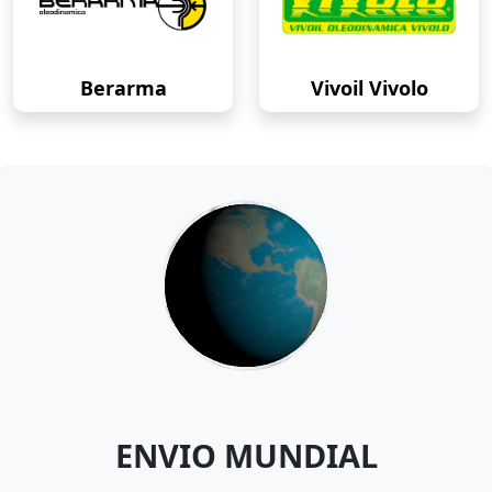
Berarma
Vivoil Vivolo
ENVIO MUNDIAL