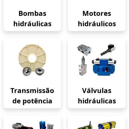
Bombas
Motores
hidráulicas
hidráulicos
Transmissão
Válvulas
de potência
hidráulicas