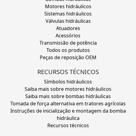
Motores hidráulicos
Sistemas hidráulicos
Válvulas hidráulicas
Atuadores
Acessórios
Transmissão de potência
Todos os produtos
Peças de reposição OEM
RECURSOS TÉCNICOS
Símbolos hidráulicos
Saiba mais sobre motores hidráulicos
Saiba mais sobre bombas hidráulicas
Tomada de força alternativa em tratores agrícolas
Instruções de inicialização e montagem da bomba
hidráulica
Recursos técnicos