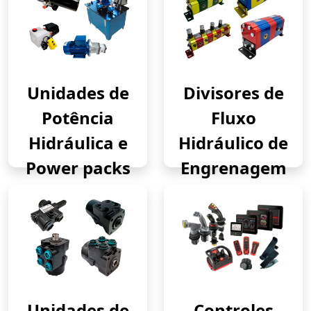
Unidades de
Divisores de
Potência
Fluxo
Hidráulica e
Hidráulico de
Power packs
Engrenagem
Unidades de
Controles