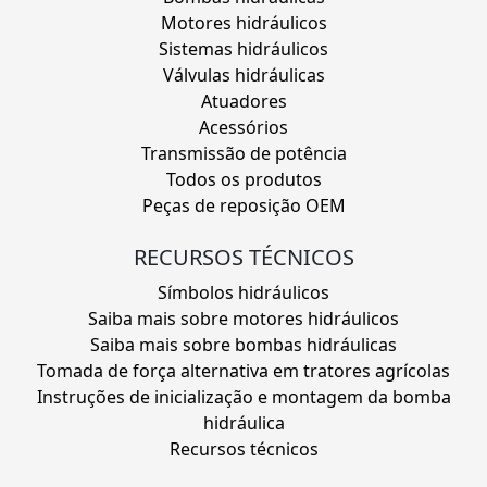
Motores hidráulicos
Sistemas hidráulicos
Válvulas hidráulicas
Atuadores
Acessórios
Transmissão de potência
Todos os produtos
Peças de reposição OEM
RECURSOS TÉCNICOS
Símbolos hidráulicos
Saiba mais sobre motores hidráulicos
Saiba mais sobre bombas hidráulicas
Tomada de força alternativa em tratores agrícolas
Instruções de inicialização e montagem da bomba
hidráulica
Recursos técnicos