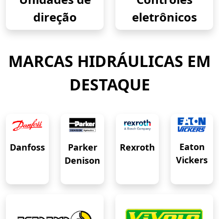
direção
eletrônicos
MARCAS HIDRÁULICAS EM
DESTAQUE
Eaton
Danfoss
Rexroth
Parker
Vickers
Denison