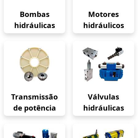
Bombas
Motores
hidráulicas
hidráulicos
Transmissão
Válvulas
de potência
hidráulicas