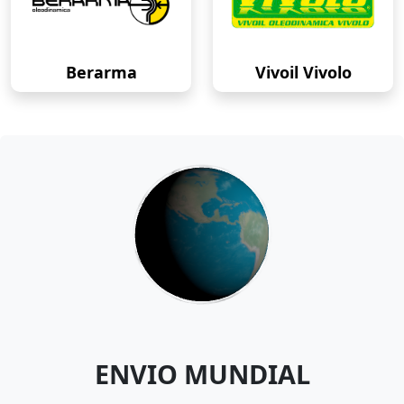
Berarma
Vivoil Vivolo
ENVIO MUNDIAL