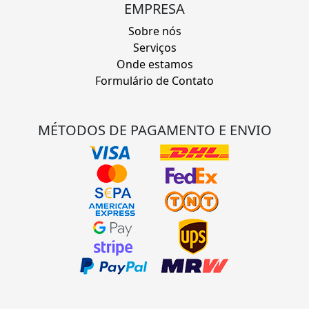
EMPRESA
Sobre nós
Serviços
Onde estamos
Formulário de Contato
MÉTODOS DE PAGAMENTO E ENVIO