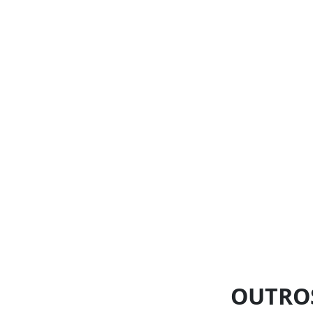
OUTRO