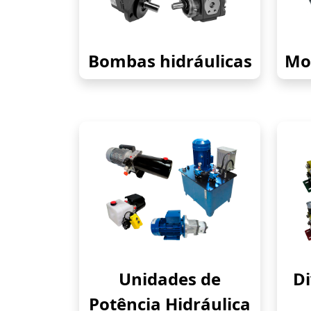
Bombas hidráulicas
Mot
Unidades de
Di
Potência Hidráulica