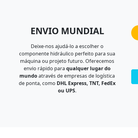
ENVIO MUNDIAL
Deixe-nos ajudá-lo a escolher o
componente hidráulico perfeito para sua
máquina ou projeto futuro. Oferecemos
envio rápido para
qualquer lugar do
mundo
através de empresas de logística
de ponta, como
DHL Express, TNT, FedEx
ou UPS
.