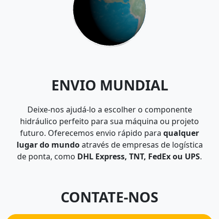
ENVIO MUNDIAL
Deixe-nos ajudá-lo a escolher o componente
hidráulico perfeito para sua máquina ou projeto
futuro. Oferecemos envio rápido para
qualquer
lugar do mundo
através de empresas de logística
de ponta, como
DHL Express, TNT, FedEx ou UPS
.
CONTATE-NOS