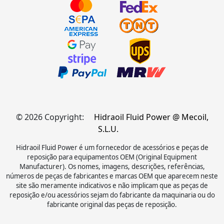
© 2026 Copyright:
Hidraoil Fluid Power @ Mecoil,
S.L.U.
Hidraoil Fluid Power é um fornecedor de acessórios e peças de
reposição para equipamentos OEM (Original Equipment
Manufacturer). Os nomes, imagens, descrições, referências,
números de peças de fabricantes e marcas OEM que aparecem neste
site são meramente indicativos e não implicam que as peças de
reposição e/ou acessórios sejam do fabricante da maquinaria ou do
fabricante original das peças de reposição.