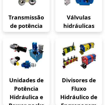
Transmissão
Válvulas
de potência
hidráulicas
Unidades de
Divisores de
Potência
Fluxo
Hidráulica e
Hidráulico de