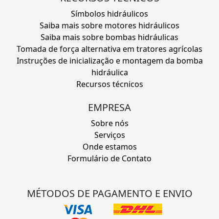
Símbolos hidráulicos
Saiba mais sobre motores hidráulicos
Saiba mais sobre bombas hidráulicas
Tomada de força alternativa em tratores agrícolas
Instruções de inicialização e montagem da bomba
hidráulica
Recursos técnicos
EMPRESA
Sobre nós
Serviços
Onde estamos
Formulário de Contato
MÉTODOS DE PAGAMENTO E ENVIO