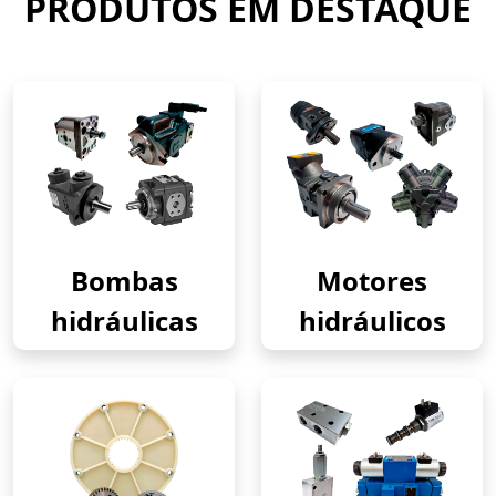
PRODUTOS EM DESTAQUE
Bombas
Motores
hidráulicas
hidráulicos