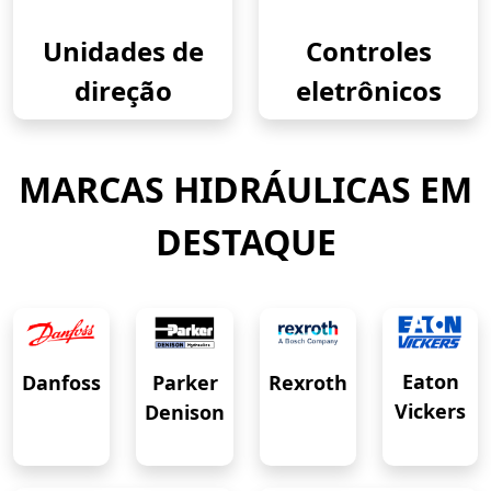
Unidades de
Controles
direção
eletrônicos
MARCAS HIDRÁULICAS EM
DESTAQUE
Eaton
Danfoss
Rexroth
Parker
Vickers
Denison