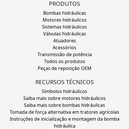
PRODUTOS
Bombas hidráulicas
Motores hidráulicos
Sistemas hidráulicos
Válvulas hidráulicas
Atuadores
Acessórios
Transmissão de potência
Todos os produtos
Peças de reposição OEM
RECURSOS TÉCNICOS
Símbolos hidráulicos
Saiba mais sobre motores hidráulicos
Saiba mais sobre bombas hidráulicas
Tomada de força alternativa em tratores agrícolas
Instruções de inicialização e montagem da bomba
hidráulica