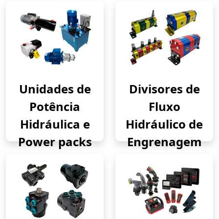
Unidades de
Divisores de
Potência
Fluxo
Hidráulica e
Hidráulico de
Power packs
Engrenagem