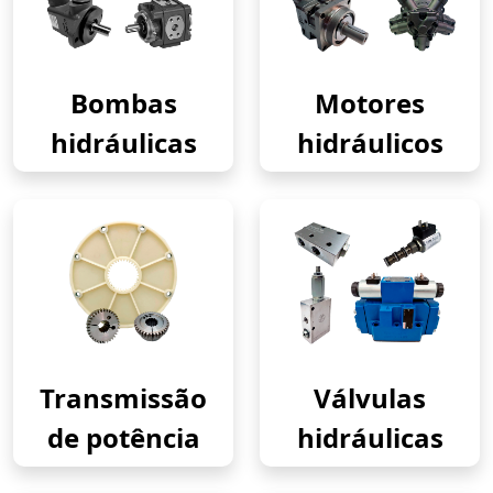
Bombas
Motores
hidráulicas
hidráulicos
Transmissão
Válvulas
de potência
hidráulicas