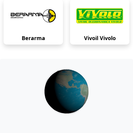
Berarma
Vivoil Vivolo