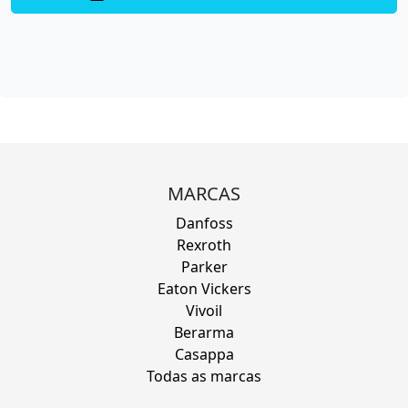
MARCAS
Danfoss
Rexroth
Parker
Eaton Vickers
Vivoil
Berarma
Casappa
Todas as marcas