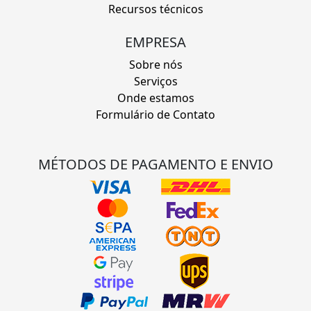
Recursos técnicos
EMPRESA
Sobre nós
Serviços
Onde estamos
Formulário de Contato
MÉTODOS DE PAGAMENTO E ENVIO