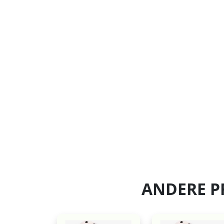
ANDERE P