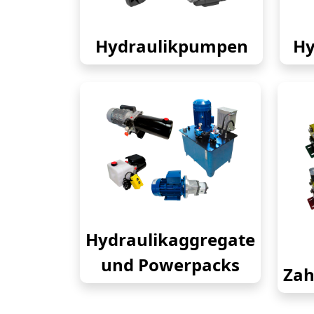
Hydraulikpumpen
Hy
Hydraulikaggregate
und Powerpacks
Zah