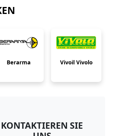
KEN
Berarma
Vivoil Vivolo
KONTAKTIEREN SIE
UNS