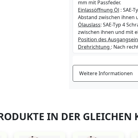
mm mit Passfeder.
Einlassöffnung Öl
: SAE-T
Abstand zwischen ihnen 
Ölauslass
: SAE-Typ 4 Sch
zwischen ihnen und mit 
Position des Ausgangsein
Drehrichtung
: Nach rech
Weitere Informationen
RODUKTE IN DER GLEICHEN 