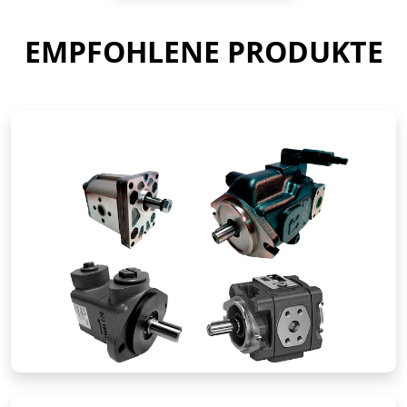
EMPFOHLENE PRODUKTE