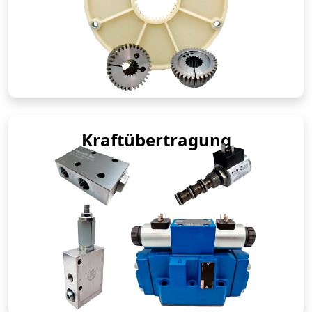
Kraftübertragung