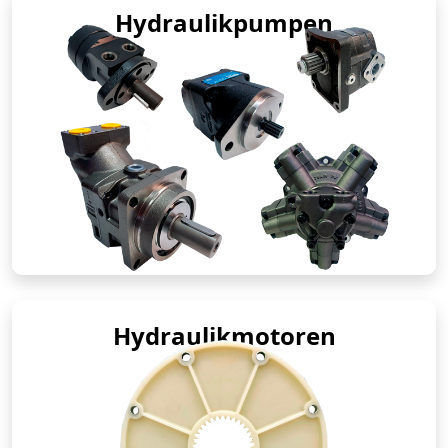
Hydraulikpumpen
Hydraulikmotoren