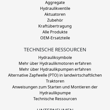
Aggregate
Hydraulikventile
Aktuatoren
Zubehör
Kraftübertragung
Alle Produkte
OEM-Ersatzteile
TECHNISCHE RESSOURCEN
Hydrauliksymbole
Mehr über Hydraulikmotoren erfahren
Mehr über Hydraulikpumpen erfahren
Alternative Zapfwelle (PTO) in landwirtschaftlichen
Traktoren
Anweisungen zum Starten und Montieren der
Hydraulikpumpe
Technische Ressourcen