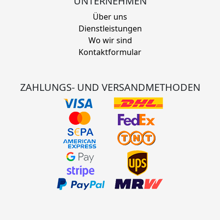
UNTERNEHMEN
Über uns
Dienstleistungen
Wo wir sind
Kontaktformular
ZAHLUNGS- UND VERSANDMETHODEN