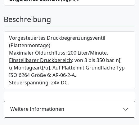
Beschreibung
Vorgesteuertes Druckbegrenzungsventil
(Plattenmontage)
Maximaler Öldurchfluss
: 200 Liter/Minute.
Einstellbarer Druckbereich
: von 3 bis 350 bar. n[
u]Montageart[/u]: Auf Platte mit Grundfläche Typ
ISO 6264 Größe 6: AR-06-2-A.
Steuerspannung
: 24V DC.
Weitere Informationen