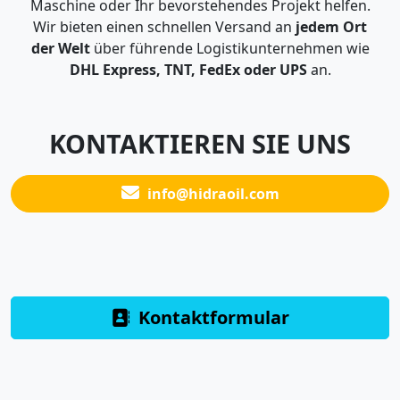
Maschine oder Ihr bevorstehendes Projekt helfen.
Wir bieten einen schnellen Versand an
jedem Ort
der Welt
über führende Logistikunternehmen wie
DHL Express, TNT, FedEx oder UPS
an.
KONTAKTIEREN SIE UNS
info@hidraoil.com
Kontaktformular