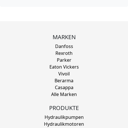
MARKEN
Danfoss
Rexroth
Parker
Eaton Vickers
Vivoil
Berarma
Casappa
Alle Marken
PRODUKTE
Hydraulikpumpen
Hydraulikmotoren