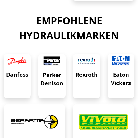
EMPFOHLENE
HYDRAULIKMARKEN
Eaton
Danfoss
Rexroth
Parker
Vickers
Denison