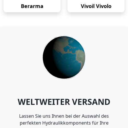
Berarma
Vivoil Vivolo
WELTWEITER VERSAND
Lassen Sie uns Ihnen bei der Auswahl des
perfekten Hydraulikkomponents für Ihre