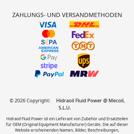
ZAHLUNGS- UND VERSANDMETHODEN
© 2026 Copyright:
Hidraoil Fluid Power @ Mecoil,
S.L.U.
Hidraoil Fluid Power ist ein Lieferant von Zubehör und Ersatzteilen
für OEM (Original Equipment Manufacturer) Geräte. Die auf dieser
Website erscheinenden Namen, Bilder, Beschreibungen,