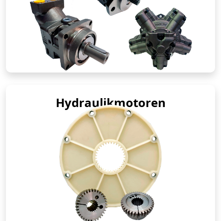
Hydraulikmotoren