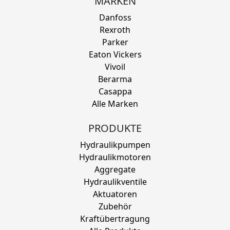
MARKEN
Danfoss
Rexroth
Parker
Eaton Vickers
Vivoil
Berarma
Casappa
Alle Marken
PRODUKTE
Hydraulikpumpen
Hydraulikmotoren
Aggregate
Hydraulikventile
Aktuatoren
Zubehör
Kraftübertragung