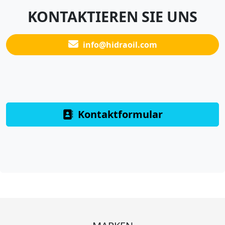
KONTAKTIEREN SIE UNS
info@hidraoil.com
Kontaktformular