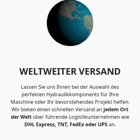
WELTWEITER VERSAND
Lassen Sie uns Ihnen bei der Auswahl des
perfekten Hydraulikkomponents für Ihre
Maschine oder Ihr bevorstehendes Projekt helfen.
Wir bieten einen schnellen Versand an
jedem Ort
der Welt
über führende Logistikunternehmen wie
DHL Express, TNT, FedEx oder UPS
an.