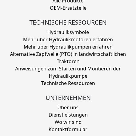
Alle Produkte
OEM-Ersatzteile
TECHNISCHE RESSOURCEN
Hydrauliksymbole
Mehr über Hydraulikmotoren erfahren
Mehr über Hydraulikpumpen erfahren
Alternative Zapfwelle (PTO) in landwirtschaftlichen
Traktoren
Anweisungen zum Starten und Montieren der
Hydraulikpumpe
Technische Ressourcen
UNTERNEHMEN
Über uns
Dienstleistungen
Wo wir sind
Kontaktformular