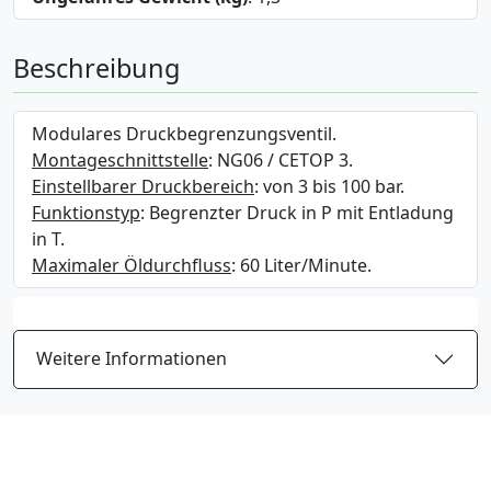
Beschreibung
Modulares Druckbegrenzungsventil.
Montageschnittstelle
: NG06 / CETOP 3.
Einstellbarer Druckbereich
: von 3 bis 100 bar.
Funktionstyp
: Begrenzter Druck in P mit Entladung
in T.
Maximaler Öldurchfluss
: 60 Liter/Minute.
Weitere Informationen