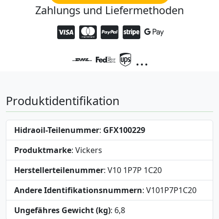
Zahlungs und Liefermethoden
...
Produktidentifikation
Hidraoil-Teilenummer
:
GFX100229
Produktmarke
: Vickers
Herstellerteilenummer
: V10 1P7P 1C20
Andere Identifikationsnummern
: V101P7P1C20
Ungefähres Gewicht (kg)
: 6,8