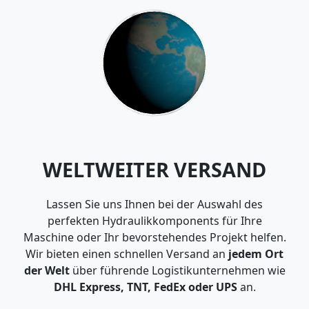
WELTWEITER VERSAND
Lassen Sie uns Ihnen bei der Auswahl des
perfekten Hydraulikkomponents für Ihre
Maschine oder Ihr bevorstehendes Projekt helfen.
Wir bieten einen schnellen Versand an
jedem Ort
der Welt
über führende Logistikunternehmen wie
DHL Express, TNT, FedEx oder UPS
an.