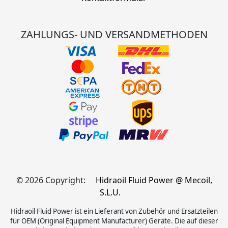
ZAHLUNGS- UND VERSANDMETHODEN
© 2026 Copyright:
Hidraoil Fluid Power @ Mecoil,
S.L.U.
Hidraoil Fluid Power ist ein Lieferant von Zubehör und Ersatzteilen
für OEM (Original Equipment Manufacturer) Geräte. Die auf dieser