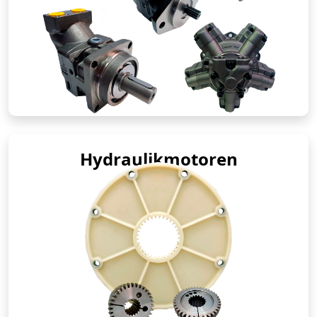
Hydraulikmotoren