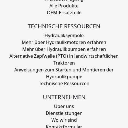
Alle Produkte
OEM-Ersatzteile
TECHNISCHE RESSOURCEN
Hydrauliksymbole
Mehr über Hydraulikmotoren erfahren
Mehr über Hydraulikpumpen erfahren
Alternative Zapfwelle (PTO) in landwirtschaftlichen
Traktoren
Anweisungen zum Starten und Montieren der
Hydraulikpumpe
Technische Ressourcen
UNTERNEHMEN
Über uns
Dienstleistungen
Wo wir sind
Kontaktformular