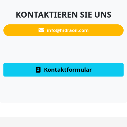
KONTAKTIEREN SIE UNS
info@hidraoil.com
Kontaktformular