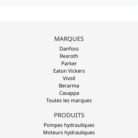
MARQUES
Danfoss
Rexroth
Parker
Eaton Vickers
Vivoil
Berarma
Casappa
Toutes les marques
PRODUITS
Pompes hydrauliques
Moteurs hydrauliques