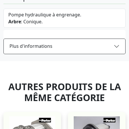
Pompe hydraulique à engrenage.
Arbre
: Conique.
Plus d'informations
AUTRES PRODUITS DE LA
MÊME CATÉGORIE