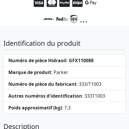
...
Identification du produit
Numéro de pièce Hidraoil
:
GFX110088
Marque de produit
: Parker
Numéro de pièce du fabricant
: 333/T1003
Autres numéros d'identification
: 333T1003
Poids approximatif (kg)
: 7,3
Description