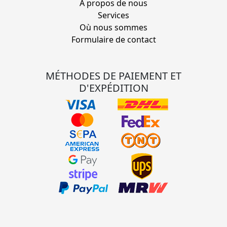
À propos de nous
Services
Où nous sommes
Formulaire de contact
MÉTHODES DE PAIEMENT ET
D'EXPÉDITION