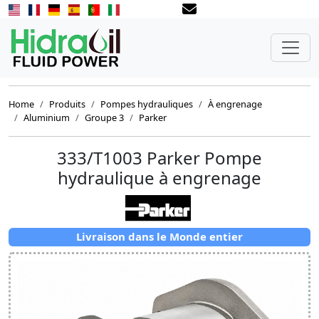
Home
Produits
Pompes hydrauliques
À engrenage
Aluminium
Groupe 3
Parker
333/T1003 Parker Pompe
hydraulique à engrenage
Livraison dans le Monde entier