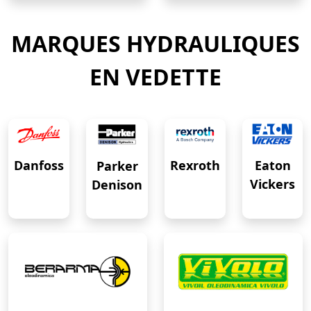
MARQUES HYDRAULIQUES
EN VEDETTE
Eaton
Danfoss
Rexroth
Parker
Vickers
Denison