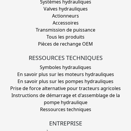
Systèmes hydrauliques
Valves hydrauliques
Actionneurs
Accessoires
Transmission de puissance
Tous les produits
Pièces de rechange OEM
RESSOURCES TECHNIQUES
Symboles hydrauliques
En savoir plus sur les moteurs hydrauliques
En savoir plus sur les pompes hydrauliques
Prise de force alternative pour tracteurs agricoles
Instructions de démarrage et d'assemblage de la
pompe hydraulique
Ressources techniques
ENTREPRISE