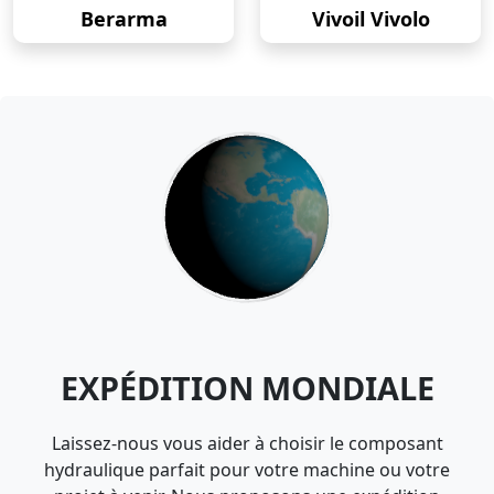
Berarma
Vivoil Vivolo
EXPÉDITION MONDIALE
Laissez-nous vous aider à choisir le composant
hydraulique parfait pour votre machine ou votre