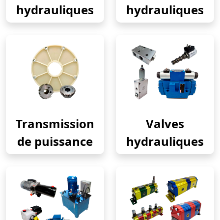
hydrauliques
hydrauliques
Transmission
Valves
de puissance
hydrauliques