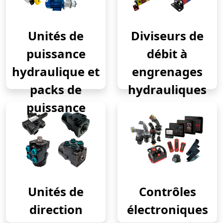
Unités de
Diviseurs de
puissance
débit à
hydraulique et
engrenages
packs de
hydrauliques
puissance
Unités de
Contrôles
direction
électroniques