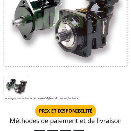
Les images sont indicatives et peuvent différer du produit final livré.
PRIX ET DISPONIBILITÉ
Méthodes de paiement et de livraison