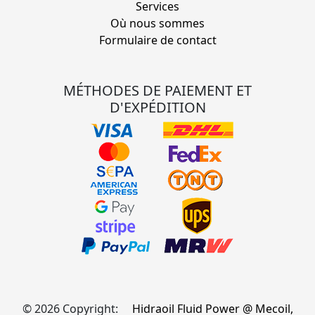
Services
Où nous sommes
Formulaire de contact
MÉTHODES DE PAIEMENT ET
D'EXPÉDITION
© 2026 Copyright:
Hidraoil Fluid Power @ Mecoil,