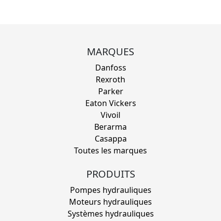
MARQUES
Danfoss
Rexroth
Parker
Eaton Vickers
Vivoil
Berarma
Casappa
Toutes les marques
PRODUITS
Pompes hydrauliques
Moteurs hydrauliques
Systèmes hydrauliques