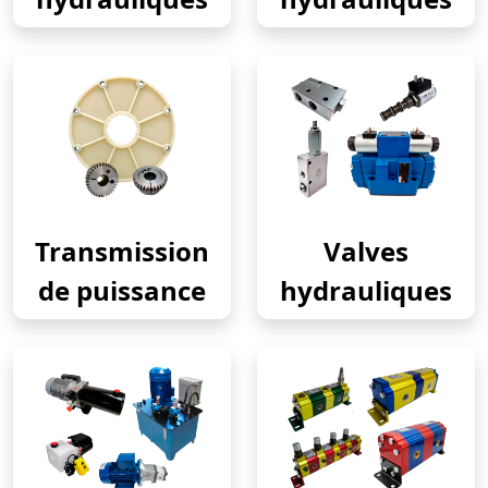
Transmission
Valves
de puissance
hydrauliques