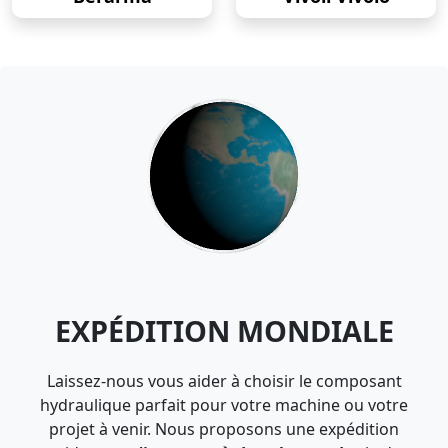
EXPÉDITION MONDIALE
Laissez-nous vous aider à choisir le composant
hydraulique parfait pour votre machine ou votre
projet à venir. Nous proposons une expédition