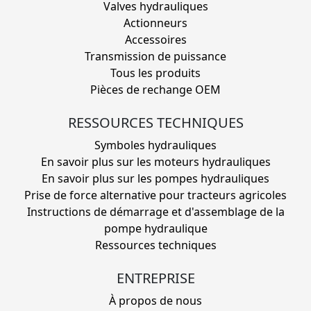
Valves hydrauliques
Actionneurs
Accessoires
Transmission de puissance
Tous les produits
Pièces de rechange OEM
RESSOURCES TECHNIQUES
Symboles hydrauliques
En savoir plus sur les moteurs hydrauliques
En savoir plus sur les pompes hydrauliques
Prise de force alternative pour tracteurs agricoles
Instructions de démarrage et d'assemblage de la
pompe hydraulique
Ressources techniques
ENTREPRISE
À propos de nous