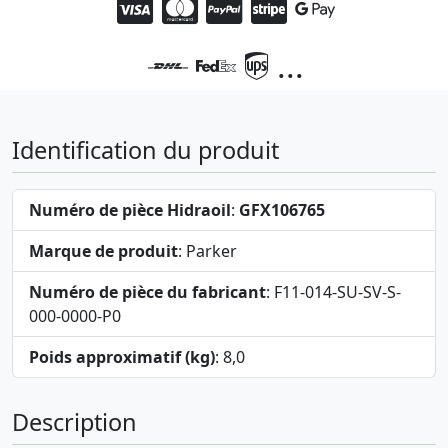
...
Identification du produit
Numéro de pièce Hidraoil
:
GFX106765
Marque de produit
: Parker
Numéro de pièce du fabricant
: F11-014-SU-SV-S-
000-0000-P0
Poids approximatif (kg)
: 8,0
Description