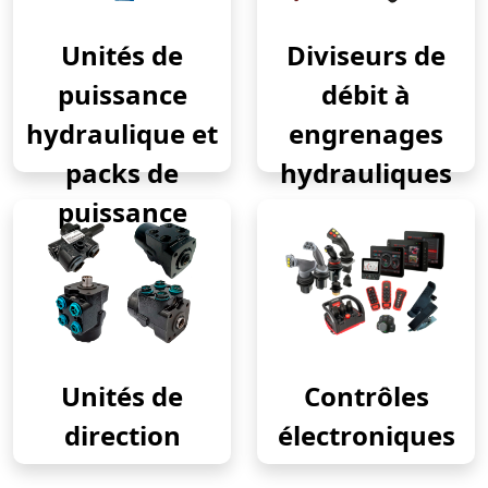
Unités de
Diviseurs de
puissance
débit à
hydraulique et
engrenages
packs de
hydrauliques
puissance
Unités de
Contrôles
direction
électroniques