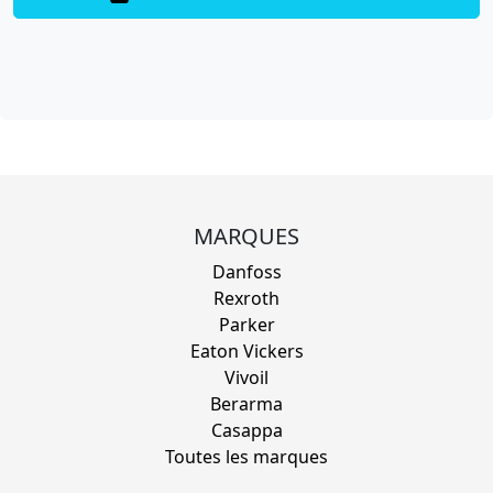
MARQUES
Danfoss
Rexroth
Parker
Eaton Vickers
Vivoil
Berarma
Casappa
Toutes les marques