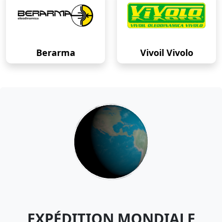
Berarma
Vivoil Vivolo
EXPÉDITION MONDIALE