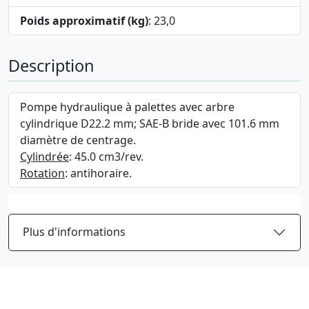
Poids approximatif (kg)
: 23,0
Description
Pompe hydraulique à palettes avec arbre
cylindrique D22.2 mm; SAE-B bride avec 101.6 mm
diamètre de centrage.
Cylindrée
: 45.0 cm3/rev.
Rotation
: antihoraire.
Plus d'informations