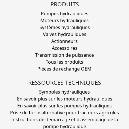
PRODUITS
Pompes hydrauliques
Moteurs hydrauliques
Systèmes hydrauliques
Valves hydrauliques
Actionneurs
Accessoires
Transmission de puissance
Tous les produits
Pièces de rechange OEM
RESSOURCES TECHNIQUES
Symboles hydrauliques
En savoir plus sur les moteurs hydrauliques
En savoir plus sur les pompes hydrauliques
Prise de force alternative pour tracteurs agricoles
Instructions de démarrage et d'assemblage de la
pompe hydraulique