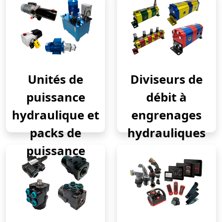
Unités de
Diviseurs de
puissance
débit à
hydraulique et
engrenages
packs de
hydrauliques
puissance