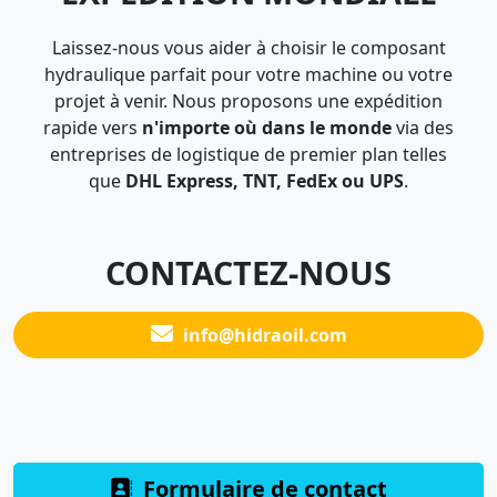
Laissez-nous vous aider à choisir le composant
hydraulique parfait pour votre machine ou votre
projet à venir. Nous proposons une expédition
rapide vers
n'importe où dans le monde
via des
entreprises de logistique de premier plan telles
que
DHL Express, TNT, FedEx ou UPS
.
CONTACTEZ-NOUS
info@hidraoil.com
Formulaire de contact