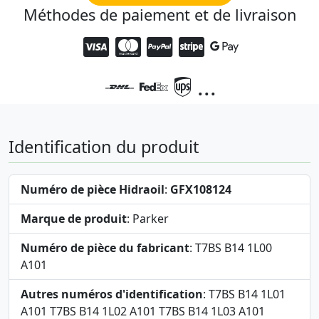
Méthodes de paiement et de livraison
...
Identification du produit
Numéro de pièce Hidraoil
:
GFX108124
Marque de produit
: Parker
Numéro de pièce du fabricant
: T7BS B14 1L00
A101
Autres numéros d'identification
: T7BS B14 1L01
A101 T7BS B14 1L02 A101 T7BS B14 1L03 A101