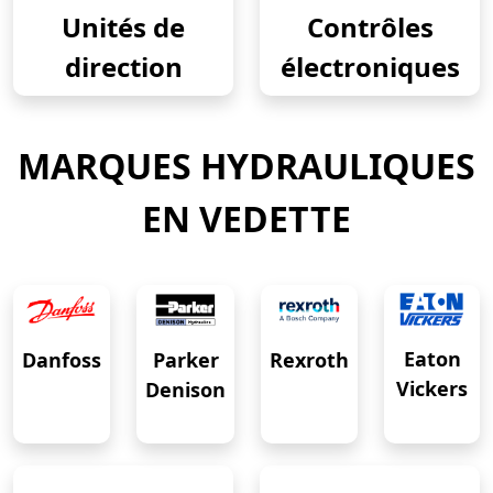
Unités de
Contrôles
direction
électroniques
MARQUES HYDRAULIQUES
EN VEDETTE
Eaton
Danfoss
Rexroth
Parker
Vickers
Denison