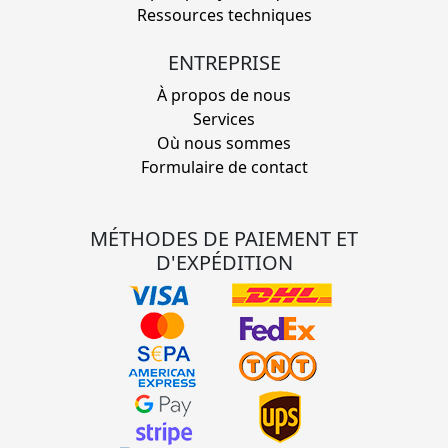
Ressources techniques
ENTREPRISE
À propos de nous
Services
Où nous sommes
Formulaire de contact
MÉTHODES DE PAIEMENT ET
D'EXPÉDITION