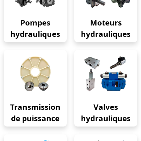
Pompes
Moteurs
hydrauliques
hydrauliques
Transmission
Valves
de puissance
hydrauliques