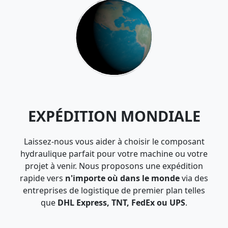
EXPÉDITION MONDIALE
Laissez-nous vous aider à choisir le composant
hydraulique parfait pour votre machine ou votre
projet à venir. Nous proposons une expédition
rapide vers
n'importe où dans le monde
via des
entreprises de logistique de premier plan telles
que
DHL Express, TNT, FedEx ou UPS
.