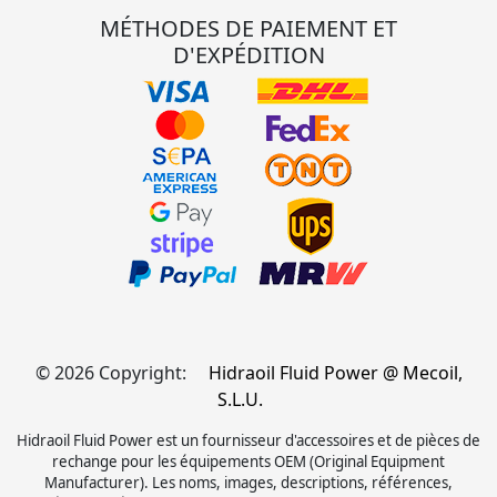
MÉTHODES DE PAIEMENT ET
D'EXPÉDITION
© 2026 Copyright:
Hidraoil Fluid Power @ Mecoil,
S.L.U.
Hidraoil Fluid Power est un fournisseur d'accessoires et de pièces de
rechange pour les équipements OEM (Original Equipment
Manufacturer). Les noms, images, descriptions, références,