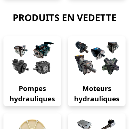
PRODUITS EN VEDETTE
Pompes
Moteurs
hydrauliques
hydrauliques