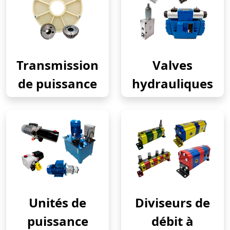
Transmission
Valves
de puissance
hydrauliques
Unités de
Diviseurs de
puissance
débit à