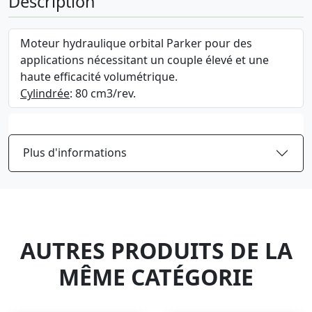
Description
Moteur hydraulique orbital Parker pour des
applications nécessitant un couple élevé et une
haute efficacité volumétrique.
Cylindrée
: 80 cm3/rev.
Plus d'informations
AUTRES PRODUITS DE LA
MÊME CATÉGORIE