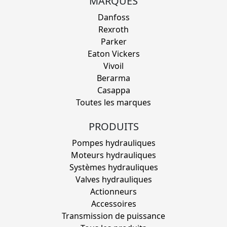
MARQUES
Danfoss
Rexroth
Parker
Eaton Vickers
Vivoil
Berarma
Casappa
Toutes les marques
PRODUITS
Pompes hydrauliques
Moteurs hydrauliques
Systèmes hydrauliques
Valves hydrauliques
Actionneurs
Accessoires
Transmission de puissance