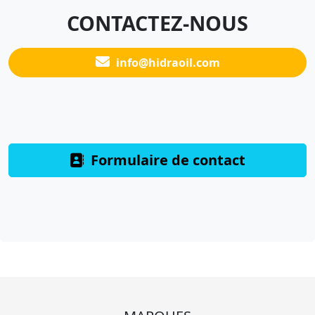
CONTACTEZ-NOUS
info@hidraoil.com
Formulaire de contact