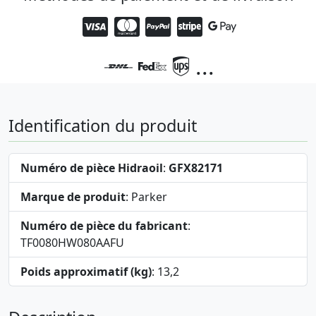
...
Identification du produit
Numéro de pièce Hidraoil
:
GFX82171
Marque de produit
: Parker
Numéro de pièce du fabricant
:
TF0080HW080AAFU
Poids approximatif (kg)
: 13,2