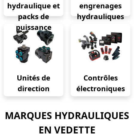
hydraulique et
engrenages
packs de
hydrauliques
puissance
Unités de
Contrôles
direction
électroniques
MARQUES HYDRAULIQUES
EN VEDETTE