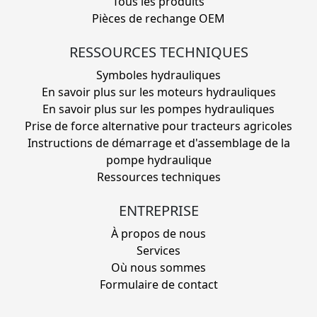
Tous les produits
Pièces de rechange OEM
RESSOURCES TECHNIQUES
Symboles hydrauliques
En savoir plus sur les moteurs hydrauliques
En savoir plus sur les pompes hydrauliques
Prise de force alternative pour tracteurs agricoles
Instructions de démarrage et d'assemblage de la
pompe hydraulique
Ressources techniques
ENTREPRISE
À propos de nous
Services
Où nous sommes
Formulaire de contact