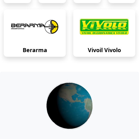
Berarma
Vivoil Vivolo