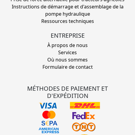
Instructions de démarrage et d'assemblage de la
pompe hydraulique
Ressources techniques
ENTREPRISE
À propos de nous
Services
Où nous sommes
Formulaire de contact
MÉTHODES DE PAIEMENT ET
D'EXPÉDITION