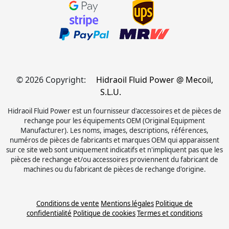
© 2026 Copyright:
Hidraoil Fluid Power @ Mecoil,
S.L.U.
Hidraoil Fluid Power est un fournisseur d'accessoires et de pièces de
rechange pour les équipements OEM (Original Equipment
Manufacturer). Les noms, images, descriptions, références,
numéros de pièces de fabricants et marques OEM qui apparaissent
sur ce site web sont uniquement indicatifs et n'impliquent pas que les
pièces de rechange et/ou accessoires proviennent du fabricant de
machines ou du fabricant de pièces de rechange d'origine.
Conditions de vente
Mentions légales
Politique de
confidentialité
Politique de cookies
Termes et conditions