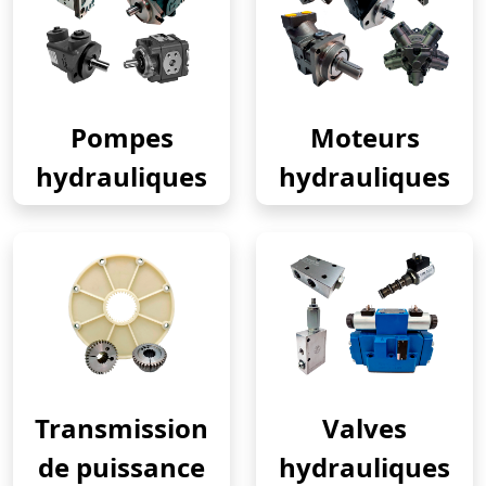
Pompes
Moteurs
hydrauliques
hydrauliques
Transmission
Valves
de puissance
hydrauliques