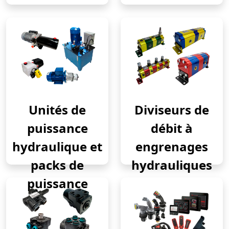
Unités de
Diviseurs de
puissance
débit à
hydraulique et
engrenages
packs de
hydrauliques
puissance