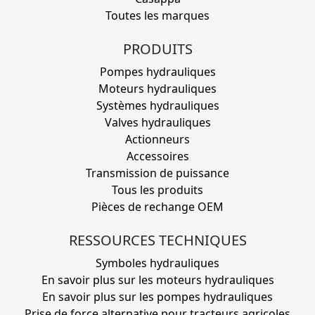
Toutes les marques
PRODUITS
Pompes hydrauliques
Moteurs hydrauliques
Systèmes hydrauliques
Valves hydrauliques
Actionneurs
Accessoires
Transmission de puissance
Tous les produits
Pièces de rechange OEM
RESSOURCES TECHNIQUES
Symboles hydrauliques
En savoir plus sur les moteurs hydrauliques
En savoir plus sur les pompes hydrauliques
Prise de force alternative pour tracteurs agricoles