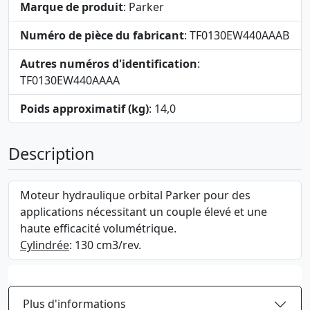
Marque de produit
: Parker
Numéro de pièce du fabricant
: TF0130EW440AAAB
Autres numéros d'identification
:
TF0130EW440AAAA
Poids approximatif (kg)
: 14,0
Description
Moteur hydraulique orbital Parker pour des
applications nécessitant un couple élevé et une
haute efficacité volumétrique.
Cylindrée
: 130 cm3/rev.
Plus d'informations