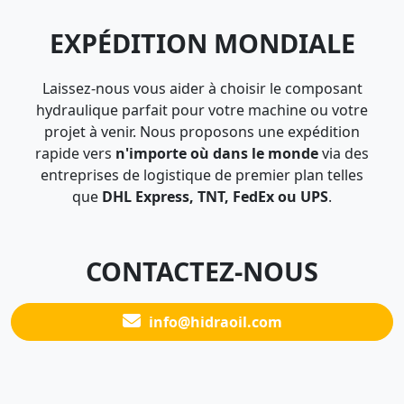
EXPÉDITION MONDIALE
Laissez-nous vous aider à choisir le composant
hydraulique parfait pour votre machine ou votre
projet à venir. Nous proposons une expédition
rapide vers
n'importe où dans le monde
via des
entreprises de logistique de premier plan telles
que
DHL Express, TNT, FedEx ou UPS
.
CONTACTEZ-NOUS
info@hidraoil.com