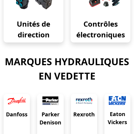
Unités de
Contrôles
direction
électroniques
MARQUES HYDRAULIQUES
EN VEDETTE
Eaton
Danfoss
Rexroth
Parker
Vickers
Denison