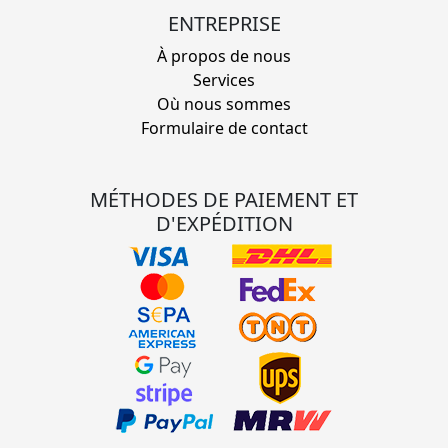
ENTREPRISE
À propos de nous
Services
Où nous sommes
Formulaire de contact
MÉTHODES DE PAIEMENT ET
D'EXPÉDITION