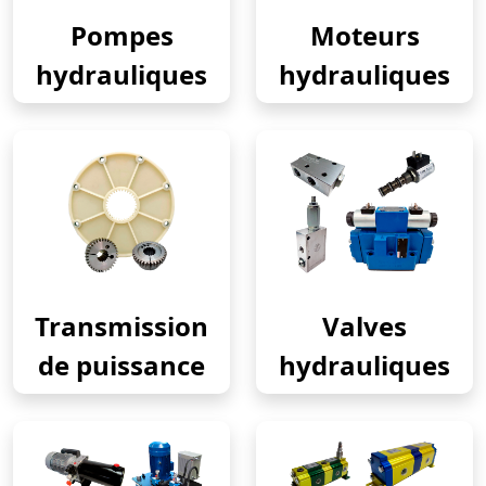
Pompes
Moteurs
hydrauliques
hydrauliques
Transmission
Valves
de puissance
hydrauliques