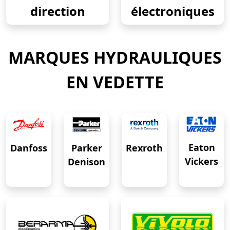
direction
électroniques
MARQUES HYDRAULIQUES
EN VEDETTE
Eaton
Danfoss
Rexroth
Parker
Vickers
Denison