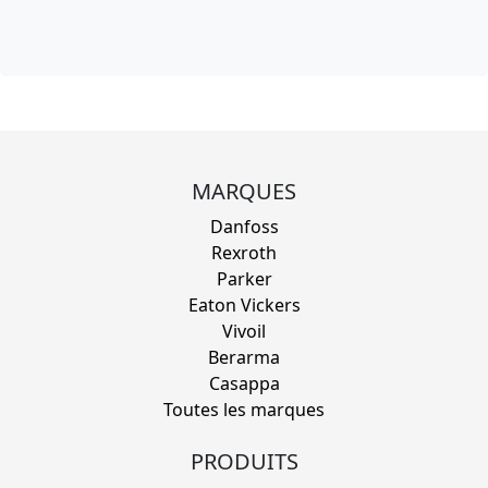
MARQUES
Danfoss
Rexroth
Parker
Eaton Vickers
Vivoil
Berarma
Casappa
Toutes les marques
PRODUITS