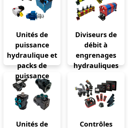
Unités de
Diviseurs de
puissance
débit à
hydraulique et
engrenages
packs de
hydrauliques
puissance
Unités de
Contrôles