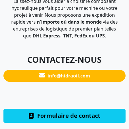
Laissez-nous vous aider à choisir le composant
hydraulique parfait pour votre machine ou votre
projet à venir. Nous proposons une expédition
rapide vers
n'importe où dans le monde
via des
entreprises de logistique de premier plan telles
que
DHL Express, TNT, FedEx ou UPS
.
CONTACTEZ-NOUS
info@hidraoil.com
Formulaire de contact