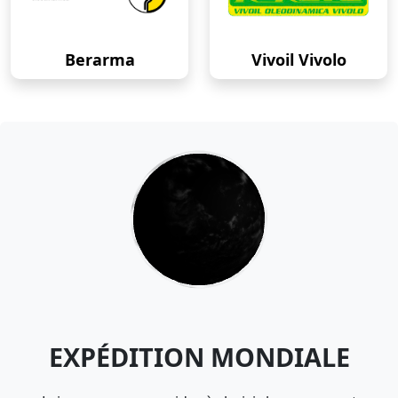
Berarma
Vivoil Vivolo
EXPÉDITION MONDIALE