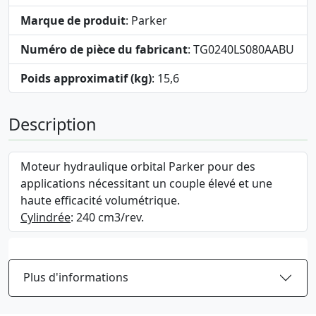
Marque de produit
: Parker
Numéro de pièce du fabricant
: TG0240LS080AABU
Poids approximatif (kg)
: 15,6
Description
Moteur hydraulique orbital Parker pour des
applications nécessitant un couple élevé et une
haute efficacité volumétrique.
Cylindrée
: 240 cm3/rev.
Plus d'informations