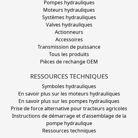
Pompes hydrauliques
Moteurs hydrauliques
Systèmes hydrauliques
Valves hydrauliques
Actionneurs
Accessoires
Transmission de puissance
Tous les produits
Pièces de rechange OEM
RESSOURCES TECHNIQUES
Symboles hydrauliques
En savoir plus sur les moteurs hydrauliques
En savoir plus sur les pompes hydrauliques
Prise de force alternative pour tracteurs agricoles
Instructions de démarrage et d'assemblage de la
pompe hydraulique
Ressources techniques