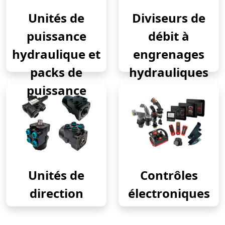
Unités de
Diviseurs de
puissance
débit à
hydraulique et
engrenages
packs de
hydrauliques
puissance
Unités de
Contrôles
direction
électroniques