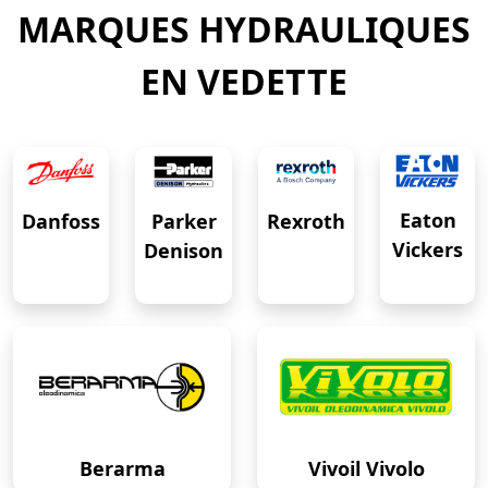
MARQUES HYDRAULIQUES
EN VEDETTE
Eaton
Danfoss
Rexroth
Parker
Vickers
Denison
Berarma
Vivoil Vivolo