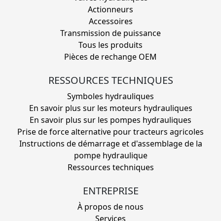
Actionneurs
Accessoires
Transmission de puissance
Tous les produits
Pièces de rechange OEM
RESSOURCES TECHNIQUES
Symboles hydrauliques
En savoir plus sur les moteurs hydrauliques
En savoir plus sur les pompes hydrauliques
Prise de force alternative pour tracteurs agricoles
Instructions de démarrage et d'assemblage de la
pompe hydraulique
Ressources techniques
ENTREPRISE
À propos de nous
Services