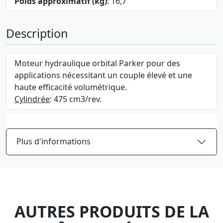
Poids approximatif (kg)
: 16,7
Description
Moteur hydraulique orbital Parker pour des
applications nécessitant un couple élevé et une
haute efficacité volumétrique.
Cylindrée
: 475 cm3/rev.
Plus d'informations
AUTRES PRODUITS DE LA