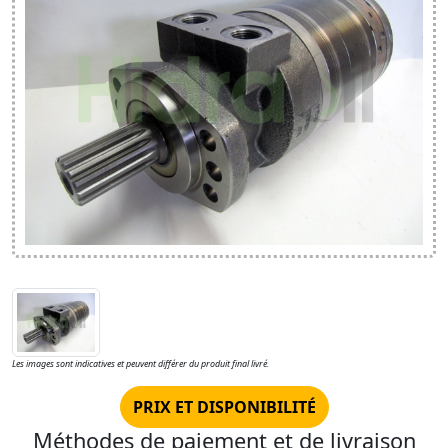
Les images sont indicatives et peuvent différer du produit final livré.
PRIX ET DISPONIBILITÉ
Méthodes de paiement et de livraison