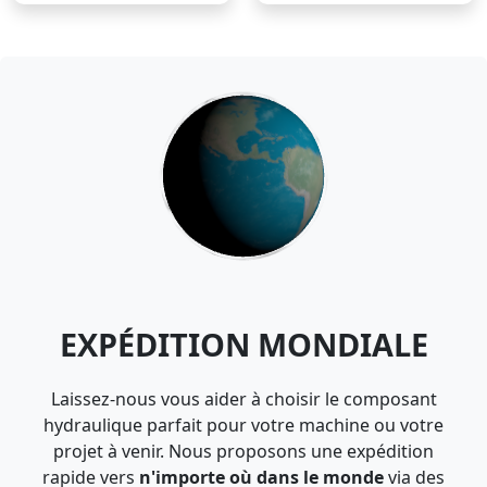
EXPÉDITION MONDIALE
Laissez-nous vous aider à choisir le composant
hydraulique parfait pour votre machine ou votre
projet à venir. Nous proposons une expédition
rapide vers
n'importe où dans le monde
via des