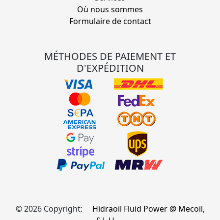
Où nous sommes
Formulaire de contact
MÉTHODES DE PAIEMENT ET
D'EXPÉDITION
© 2026 Copyright:
Hidraoil Fluid Power @ Mecoil,