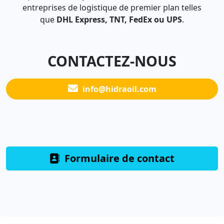
entreprises de logistique de premier plan telles
que
DHL Express, TNT, FedEx ou UPS
.
CONTACTEZ-NOUS
info@hidraoil.com
Formulaire de contact