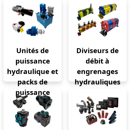
Unités de
Diviseurs de
puissance
débit à
hydraulique et
engrenages
packs de
hydrauliques
puissance