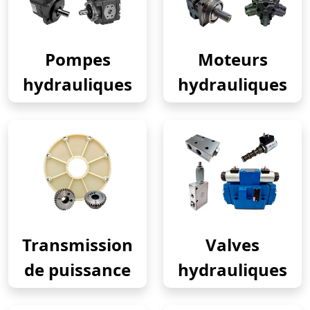
Pompes
Moteurs
hydrauliques
hydrauliques
Transmission
Valves
de puissance
hydrauliques