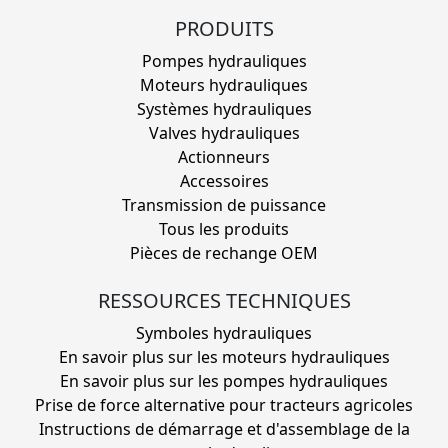
PRODUITS
Pompes hydrauliques
Moteurs hydrauliques
Systèmes hydrauliques
Valves hydrauliques
Actionneurs
Accessoires
Transmission de puissance
Tous les produits
Pièces de rechange OEM
RESSOURCES TECHNIQUES
Symboles hydrauliques
En savoir plus sur les moteurs hydrauliques
En savoir plus sur les pompes hydrauliques
Prise de force alternative pour tracteurs agricoles
Instructions de démarrage et d'assemblage de la