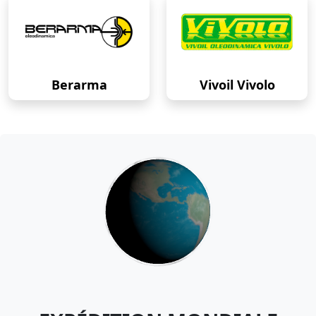
Berarma
Vivoil Vivolo