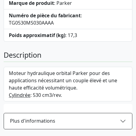
Marque de produit
: Parker
Numéro de pièce du fabricant
:
TG0530MS030AAAA
Poids approximatif (kg)
: 17,3
Description
Moteur hydraulique orbital Parker pour des
applications nécessitant un couple élevé et une
haute efficacité volumétrique.
Cylindrée
: 530 cm3/rev.
Plus d'informations