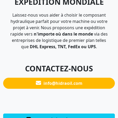
EXPÉDITION MONDIALE
Laissez-nous vous aider à choisir le composant
hydraulique parfait pour votre machine ou votre
projet à venir. Nous proposons une expédition
rapide vers
n'importe où dans le monde
via des
entreprises de logistique de premier plan telles
que
DHL Express, TNT, FedEx ou UPS
.
CONTACTEZ-NOUS
info@hidraoil.com