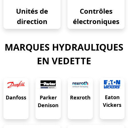
Unités de
Contrôles
direction
électroniques
MARQUES HYDRAULIQUES
EN VEDETTE
Eaton
Danfoss
Rexroth
Parker
Vickers
Denison