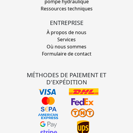
pompe hydraulique
Ressources techniques
ENTREPRISE
À propos de nous
Services
Où nous sommes
Formulaire de contact
MÉTHODES DE PAIEMENT ET
D'EXPÉDITION