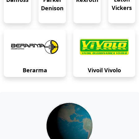
Vickers
Denison
Berarma
Vivoil Vivolo