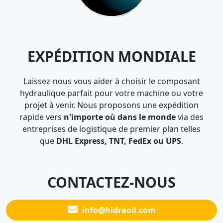
EXPÉDITION MONDIALE
Laissez-nous vous aider à choisir le composant
hydraulique parfait pour votre machine ou votre
projet à venir. Nous proposons une expédition
rapide vers
n'importe où dans le monde
via des
entreprises de logistique de premier plan telles
que
DHL Express, TNT, FedEx ou UPS
.
CONTACTEZ-NOUS
info@hidraoil.com