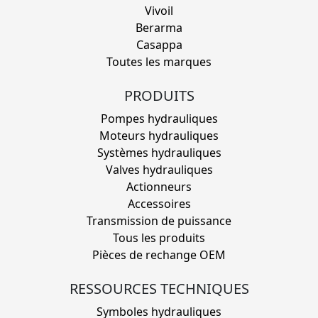
Vivoil
Berarma
Casappa
Toutes les marques
PRODUITS
Pompes hydrauliques
Moteurs hydrauliques
Systèmes hydrauliques
Valves hydrauliques
Actionneurs
Accessoires
Transmission de puissance
Tous les produits
Pièces de rechange OEM
RESSOURCES TECHNIQUES
Symboles hydrauliques