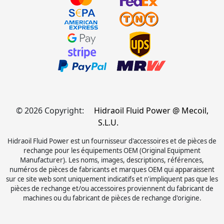
© 2026 Copyright:
Hidraoil Fluid Power @ Mecoil,
S.L.U.
Hidraoil Fluid Power est un fournisseur d'accessoires et de pièces de
rechange pour les équipements OEM (Original Equipment
Manufacturer). Les noms, images, descriptions, références,
numéros de pièces de fabricants et marques OEM qui apparaissent
sur ce site web sont uniquement indicatifs et n'impliquent pas que les
pièces de rechange et/ou accessoires proviennent du fabricant de
machines ou du fabricant de pièces de rechange d'origine.