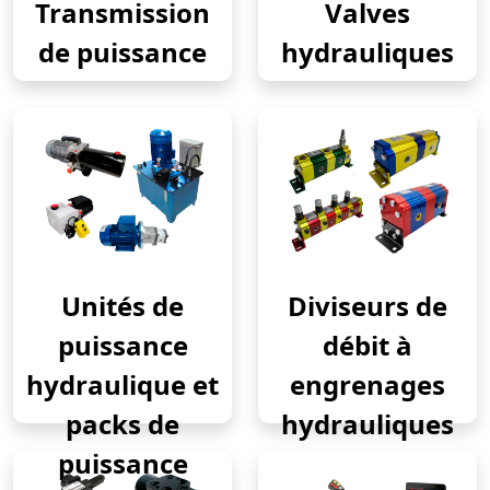
Transmission
Valves
de puissance
hydrauliques
Unités de
Diviseurs de
puissance
débit à
hydraulique et
engrenages
packs de
hydrauliques
puissance