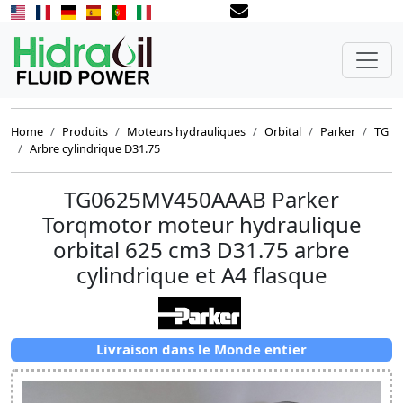
Home
Produits
Moteurs hydrauliques
Orbital
Parker
TG
Arbre cylindrique D31.75
TG0625MV450AAAB Parker
Torqmotor moteur hydraulique
orbital 625 cm3 D31.75 arbre
cylindrique et A4 flasque
Livraison dans le Monde entier