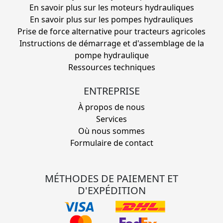
En savoir plus sur les moteurs hydrauliques
En savoir plus sur les pompes hydrauliques
Prise de force alternative pour tracteurs agricoles
Instructions de démarrage et d'assemblage de la
pompe hydraulique
Ressources techniques
ENTREPRISE
À propos de nous
Services
Où nous sommes
Formulaire de contact
MÉTHODES DE PAIEMENT ET
D'EXPÉDITION