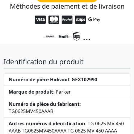
Méthodes de paiement et de livraison
...
Identification du produit
Numéro de pièce Hidraoil
:
GFX102990
Marque de produit
: Parker
Numéro de pièce du fabricant
:
TG0625MV450AAAB
Autres numéros d'identification
: TG 0625 MV 450
AAAB TG0625MV450AAAA TG 0625 MV 450 AAAA