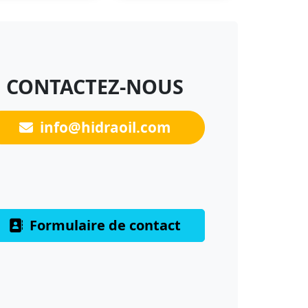
CONTACTEZ-NOUS
info@hidraoil.com
Formulaire de contact