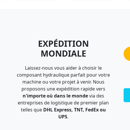
EXPÉDITION
MONDIALE
Laissez-nous vous aider à choisir le
composant hydraulique parfait pour votre
machine ou votre projet à venir. Nous
proposons une expédition rapide vers
n'importe où dans le monde
via des
entreprises de logistique de premier plan
telles que
DHL Express, TNT, FedEx ou
UPS
.