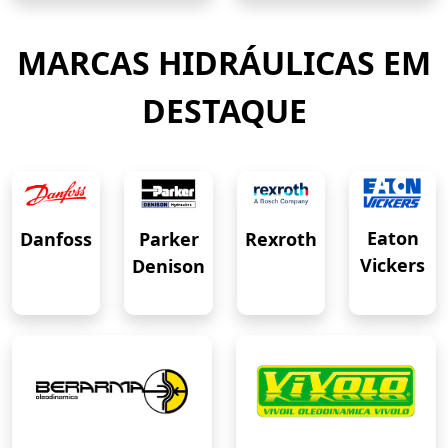
MARCAS HIDRÁULICAS EM
DESTAQUE
Eaton
Danfoss
Rexroth
Parker
Vickers
Denison