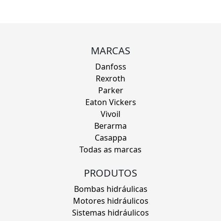
MARCAS
Danfoss
Rexroth
Parker
Eaton Vickers
Vivoil
Berarma
Casappa
Todas as marcas
PRODUTOS
Bombas hidráulicas
Motores hidráulicos
Sistemas hidráulicos