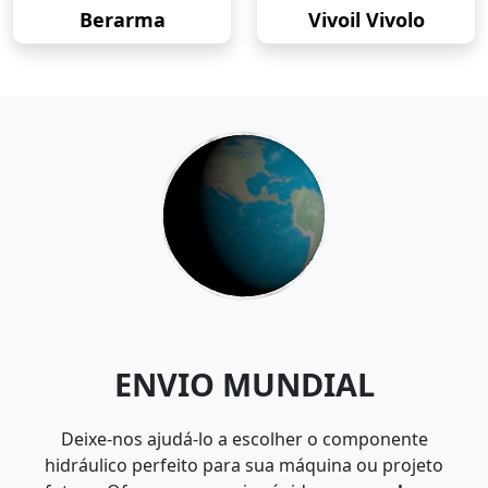
Berarma
Vivoil Vivolo
ENVIO MUNDIAL
Deixe-nos ajudá-lo a escolher o componente
hidráulico perfeito para sua máquina ou projeto