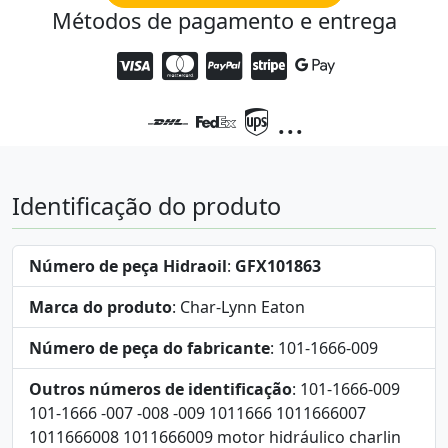
Métodos de pagamento e entrega
...
Identificação do produto
Número de peça Hidraoil
:
GFX101863
Marca do produto
: Char-Lynn Eaton
Número de peça do fabricante
: 101-1666-009
Outros números de identificação
: 101-1666-009
101-1666 -007 -008 -009 1011666 1011666007
1011666008 1011666009 motor hidráulico charlin