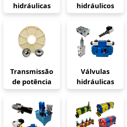
hidráulicas
hidráulicos
Transmissão
Válvulas
de potência
hidráulicas