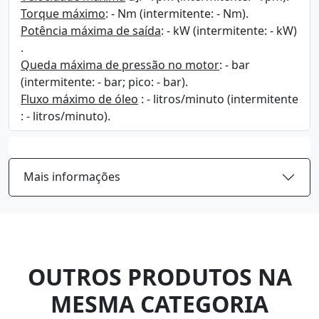
Torque máximo
: - Nm (intermitente: - Nm).
Potência máxima de saída
: - kW (intermitente: - kW)
.
Queda máxima de pressão no motor
: - bar
(intermitente: - bar; pico: - bar).
Fluxo máximo de óleo
: - litros/minuto (intermitente
: - litros/minuto).
Mais informações
OUTROS PRODUTOS NA
MESMA CATEGORIA