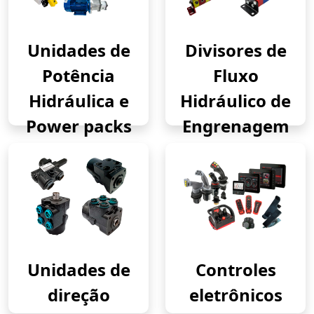
Unidades de
Divisores de
Potência
Fluxo
Hidráulica e
Hidráulico de
Power packs
Engrenagem
Unidades de
Controles
direção
eletrônicos