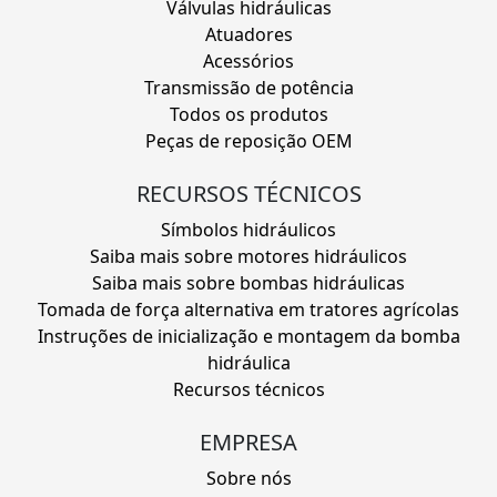
Válvulas hidráulicas
Atuadores
Acessórios
Transmissão de potência
Todos os produtos
Peças de reposição OEM
RECURSOS TÉCNICOS
Símbolos hidráulicos
Saiba mais sobre motores hidráulicos
Saiba mais sobre bombas hidráulicas
Tomada de força alternativa em tratores agrícolas
Instruções de inicialização e montagem da bomba
hidráulica
Recursos técnicos
EMPRESA
Sobre nós