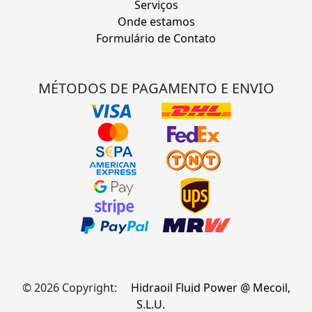
Serviços
Onde estamos
Formulário de Contato
MÉTODOS DE PAGAMENTO E ENVIO
© 2026 Copyright:
Hidraoil Fluid Power @ Mecoil,
S.L.U.