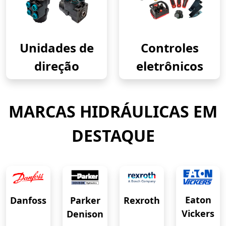
Unidades de
Controles
direção
eletrônicos
MARCAS HIDRÁULICAS EM
DESTAQUE
Eaton
Danfoss
Rexroth
Parker
Vickers
Denison