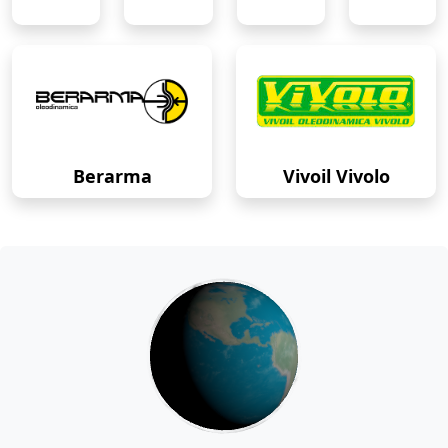
Berarma
Vivoil Vivolo