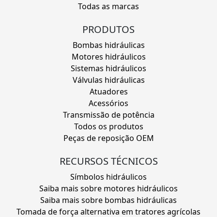
Todas as marcas
PRODUTOS
Bombas hidráulicas
Motores hidráulicos
Sistemas hidráulicos
Válvulas hidráulicas
Atuadores
Acessórios
Transmissão de potência
Todos os produtos
Peças de reposição OEM
RECURSOS TÉCNICOS
Símbolos hidráulicos
Saiba mais sobre motores hidráulicos
Saiba mais sobre bombas hidráulicas
Tomada de força alternativa em tratores agrícolas