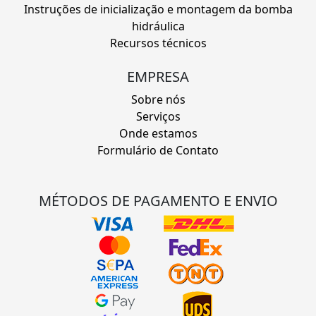
Instruções de inicialização e montagem da bomba
hidráulica
Recursos técnicos
EMPRESA
Sobre nós
Serviços
Onde estamos
Formulário de Contato
MÉTODOS DE PAGAMENTO E ENVIO