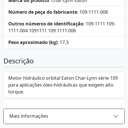
Marca do produto
: Char-Lynn Eaton
Número de peça do fabricante
: 109-1111-006
Outros números de identificação
: 109-1111 109-
1111-004 1091111 109 1111 006
Peso aproximado (kg)
: 17,3
Descrição
Motor hidráulico orbital Eaton Char-Lynn série 109
para aplicações óleo-hidráulicas que exigem alto
torque.
Mais informações