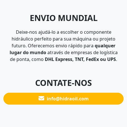
ENVIO MUNDIAL
Deixe-nos ajudá-lo a escolher o componente
hidráulico perfeito para sua máquina ou projeto
futuro. Oferecemos envio rápido para
qualquer
lugar do mundo
através de empresas de logística
de ponta, como
DHL Express, TNT, FedEx ou UPS
.
CONTATE-NOS
info@hidraoil.com