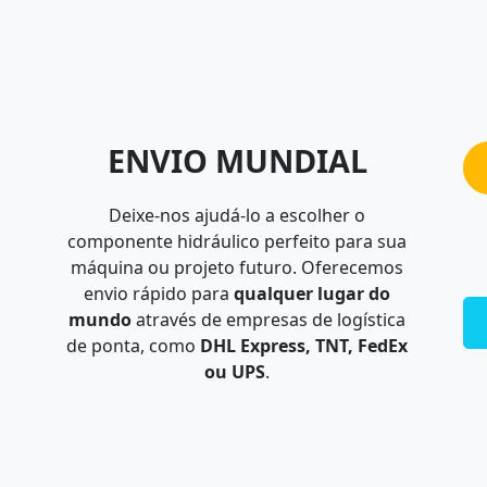
ENVIO MUNDIAL
Deixe-nos ajudá-lo a escolher o
componente hidráulico perfeito para sua
máquina ou projeto futuro. Oferecemos
envio rápido para
qualquer lugar do
mundo
através de empresas de logística
de ponta, como
DHL Express, TNT, FedEx
ou UPS
.