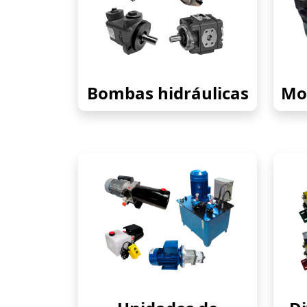
Bombas hidráulicas
Mot