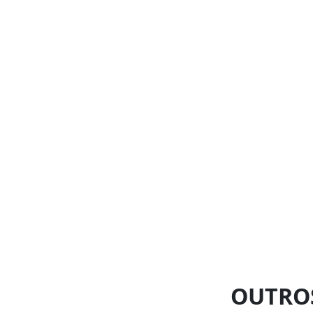
OUTRO