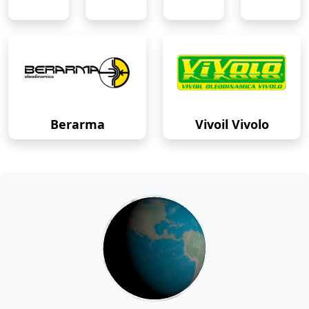
Berarma
Vivoil Vivolo