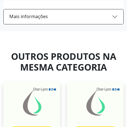
Mais informações
OUTROS PRODUTOS NA
MESMA CATEGORIA