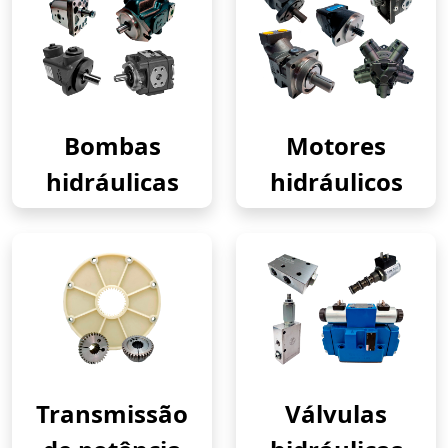
Bombas
Motores
hidráulicas
hidráulicos
Transmissão
Válvulas