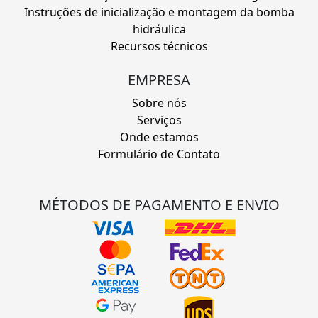
Instruções de inicialização e montagem da bomba
hidráulica
Recursos técnicos
EMPRESA
Sobre nós
Serviços
Onde estamos
Formulário de Contato
MÉTODOS DE PAGAMENTO E ENVIO