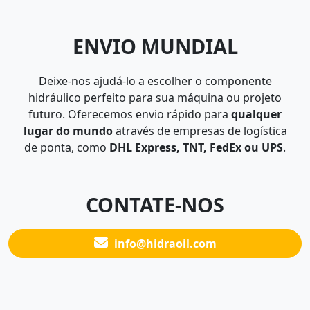
ENVIO MUNDIAL
Deixe-nos ajudá-lo a escolher o componente
hidráulico perfeito para sua máquina ou projeto
futuro. Oferecemos envio rápido para
qualquer
lugar do mundo
através de empresas de logística
de ponta, como
DHL Express, TNT, FedEx ou UPS
.
CONTATE-NOS
info@hidraoil.com