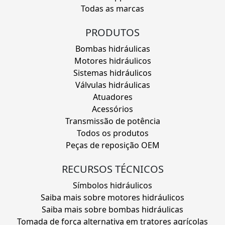
Todas as marcas
PRODUTOS
Bombas hidráulicas
Motores hidráulicos
Sistemas hidráulicos
Válvulas hidráulicas
Atuadores
Acessórios
Transmissão de potência
Todos os produtos
Peças de reposição OEM
RECURSOS TÉCNICOS
Símbolos hidráulicos
Saiba mais sobre motores hidráulicos
Saiba mais sobre bombas hidráulicas
Tomada de força alternativa em tratores agrícolas