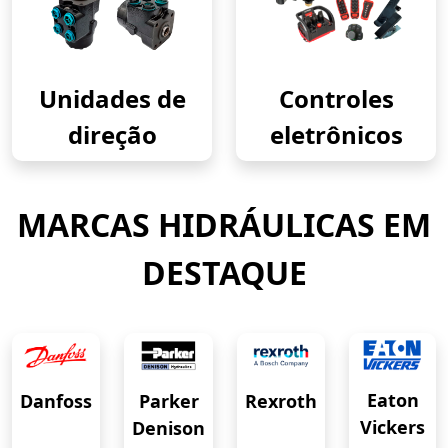
Unidades de
Controles
direção
eletrônicos
MARCAS HIDRÁULICAS EM
DESTAQUE
Eaton
Danfoss
Rexroth
Parker
Vickers
Denison