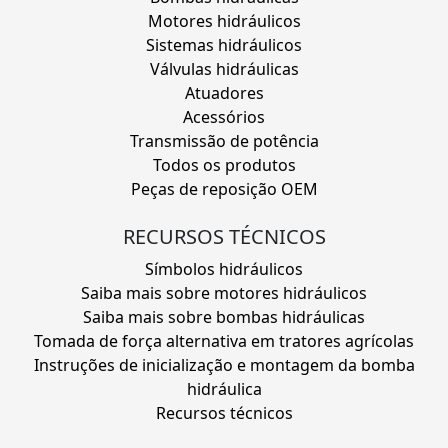
Motores hidráulicos
Sistemas hidráulicos
Válvulas hidráulicas
Atuadores
Acessórios
Transmissão de potência
Todos os produtos
Peças de reposição OEM
RECURSOS TÉCNICOS
Símbolos hidráulicos
Saiba mais sobre motores hidráulicos
Saiba mais sobre bombas hidráulicas
Tomada de força alternativa em tratores agrícolas
Instruções de inicialização e montagem da bomba
hidráulica
Recursos técnicos