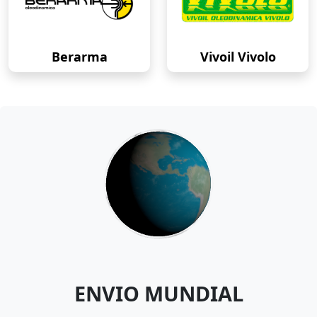
Berarma
Vivoil Vivolo
ENVIO MUNDIAL