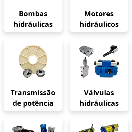
Bombas
Motores
hidráulicas
hidráulicos
Transmissão
Válvulas
de potência
hidráulicas