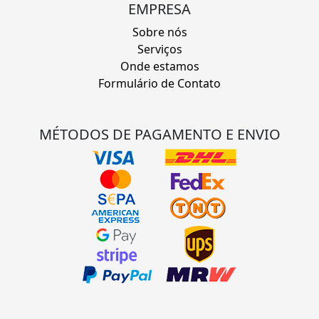
EMPRESA
Sobre nós
Serviços
Onde estamos
Formulário de Contato
MÉTODOS DE PAGAMENTO E ENVIO