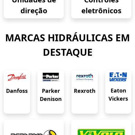
direção
eletrônicos
MARCAS HIDRÁULICAS EM
DESTAQUE
Eaton
Danfoss
Rexroth
Parker
Vickers
Denison