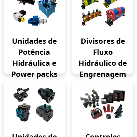
Unidades de
Divisores de
Potência
Fluxo
Hidráulica e
Hidráulico de
Power packs
Engrenagem
Unidades de
Controles